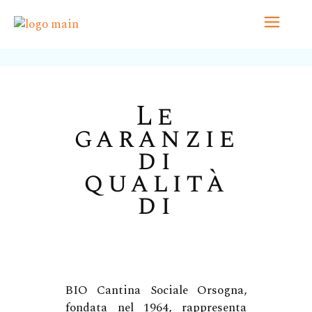
Le
garanzie
di
qualità
di
BIO Cantina Sociale Orsogna,
fondata nel 1964, rappresenta