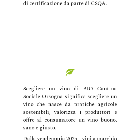
di certificazione da parte di CSQA.
Scegliere un vino di BIO Cantina
Sociale Orsogna significa scegliere un
vino che nasce da pratiche agricole
sostenibili, valorizza i produttori e
offre al consumatore un vino buono,
sano e giusto.
Dalla vendemmia 2025 i vini a marchio