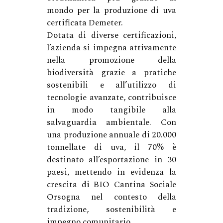
mondo per la produzione di uva
certificata Demeter.
Dotata di diverse certificazioni,
l’azienda si impegna attivamente
nella promozione della
biodiversità grazie a pratiche
sostenibili e all’utilizzo di
tecnologie avanzate, contribuisce
in modo tangibile alla
salvaguardia ambientale. Con
una produzione annuale di 20.000
tonnellate di uva, il 70% è
destinato all’esportazione in 30
paesi, mettendo in evidenza la
crescita di BIO Cantina Sociale
Orsogna nel contesto della
tradizione, sostenibilità e
impegno comunitario.