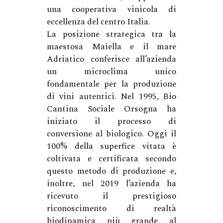
una cooperativa vinicola di
eccellenza del centro Italia.
La posizione strategica tra la
maestosa Maiella e il mare
Adriatico conferisce all’azienda
un microclima unico
fondamentale per la produzione
di vini autentici. Nel 1995, Bio
Cantina Sociale Orsogna ha
iniziato il processo di
conversione al biologico. Oggi il
100% della superfice vitata è
coltivata e certificata secondo
questo metodo di produzione e,
inoltre, nel 2019 l’azienda ha
ricevuto il prestigioso
riconoscimento di realtà
biodinamica più grande al