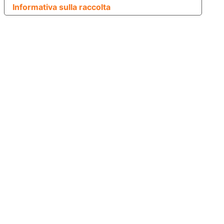
Informativa sulla raccolta