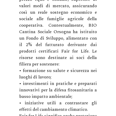
valori medi di mercato, assicurando
così un reale sostegno economico e
sociale alle famiglie agricole della
cooperativa. Contestualmente, BIO
Cantina Sociale Orsogna ha istituito
un Fondo di Sviluppo, alimentato con
il 2% del fatturato derivante dai
prodotti certificati Fair for Life. Le
risorse sono destinate ai soci della
filiera per sostenere:
• formazione su salute e sicurezza nei
luoghi di lavoro;
• investimenti in pratiche e preparati
innovativi per la difesa fitosanitaria a
basso impatto ambientale;
• iniziative utili a contrastare gli
effetti del cambiamento climatico.