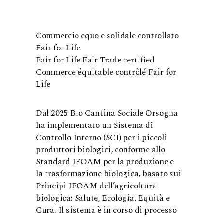
Commercio equo e solidale controllato
Fair for Life
Fair for Life Fair Trade certified
Commerce équitable contrôlé Fair for
Life
Dal 2025 Bio Cantina Sociale Orsogna
ha implementato un Sistema di
Controllo Interno (SCI) per i piccoli
produttori biologici, conforme allo
Standard IFOAM per la produzione e
la trasformazione biologica, basato sui
Principi IFOAM dell’agricoltura
biologica: Salute, Ecologia, Equità e
Cura. Il sistema è in corso di processo