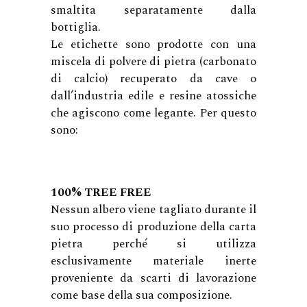
smaltita separatamente dalla
bottiglia.
Le etichette sono prodotte con una
miscela di polvere di pietra (carbonato
di calcio) recuperato da cave o
dall’industria edile e resine atossiche
che agiscono come legante. Per questo
sono:
100% TREE FREE
Nessun albero viene tagliato durante il
suo processo di produzione della carta
pietra perché si utilizza
esclusivamente materiale inerte
proveniente da scarti di lavorazione
come base della sua composizione.