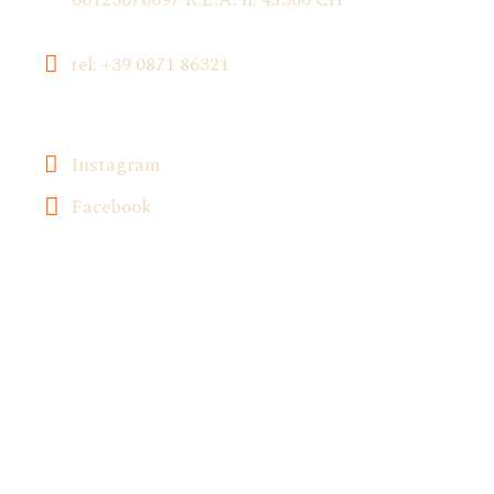
tel: +39 0871 86321
Instagram
Facebook