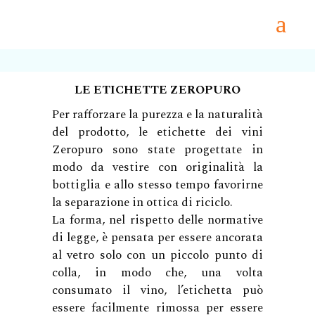
LE ETICHETTE ZEROPURO
Per rafforzare la purezza e la naturalità
del prodotto, le etichette dei vini
Zeropuro sono state progettate in
modo da vestire con originalità la
bottiglia e allo stesso tempo favorirne
la separazione in ottica di riciclo.
La forma, nel rispetto delle normative
di legge, è pensata per essere ancorata
al vetro solo con un piccolo punto di
colla, in modo che, una volta
consumato il vino, l’etichetta può
essere facilmente rimossa per essere