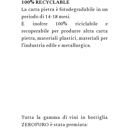
100% RECYCLABLE
La carta pietra è fotodegradabile in un
periodo di 14-18 mesi.
È inoltre 100% riciclabile e
recuperabile per produrre altra carta
pietra, materiali plastici, materiali per
l’industria edile e metallurgica.
Tutta la gamma di vini in bottiglia
ZEROPURO è stata premiata: