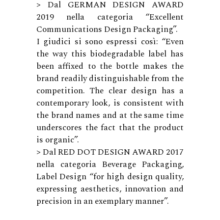
> Dal GERMAN DESIGN AWARD
2019 nella categoria “Excellent
Communications Design Packaging”.
I giudici si sono espressi così: “Even
the way this biodegradable label has
been affixed to the bottle makes the
brand readily distinguishable from the
competition. The clear design has a
contemporary look, is consistent with
the brand names and at the same time
underscores the fact that the product
is organic”.
> Dal RED DOT DESIGN AWARD 2017
nella categoria Beverage Packaging,
Label Design “for high design quality,
expressing aesthetics, innovation and
precision in an exemplary manner”.