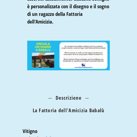
è personalizzata con il disegno e il sogno 
di un ragazzo della Fattoria 
dell'Amicizia. 
Descrizione
La Fattoria dell'Amicizia Babalù
Vitigno