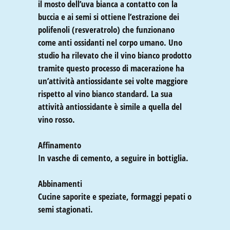
il mosto dell’uva bianca a contatto con la
buccia e ai semi si ottiene l’estrazione dei
polifenoli (resveratrolo) che funzionano
come anti ossidanti nel corpo umano. Uno
studio ha rilevato che il vino bianco prodotto
tramite questo processo di macerazione ha
un’attività antiossidante sei volte maggiore
rispetto al vino bianco standard. La sua
attività antiossidante è simile a quella del
vino rosso.
Affinamento
In vasche di cemento, a seguire in bottiglia.
Abbinamenti
Cucine saporite e speziate, formaggi pepati o
semi stagionati.