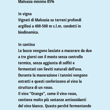
Malvasia minimo 85%
In vigna
Vigneti di Malvasia su terreni profondi
argillosi a 400-500 m s.l.m. condotti in
biodinamica.
In cantina
Le bucce vengono lasciate a macerare da due
a tre giorni con il mosto senza controllo
termico, senza aggiunta di solfiti e
fermentati con lieviti naturali dell’uva.
Durante la macerazione i tannini vengono
estratti e questi conferiscono al vino la
struttura di un rosso.
Il vino “Orange”, come il vino rosso,
contiene molto più sostanze antiossidanti
del vino bianco. Questo perché fermentando