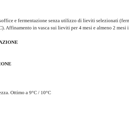
soffice e fermentazione senza utilizzo di lieviti selezionati (f
). Affinamento in vasca sui lieviti per 4 mesi e almeno 2 mesi in
AZIONE
IONE
ezza. Ottimo a 9°C / 10°C