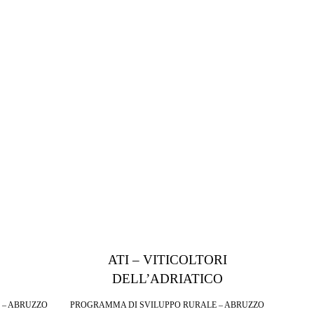
O
ATI – VITICOLTORI
DELL’ADRIATICO
 – ABRUZZO
PROGRAMMA DI SVILUPPO RURALE – ABRUZZO