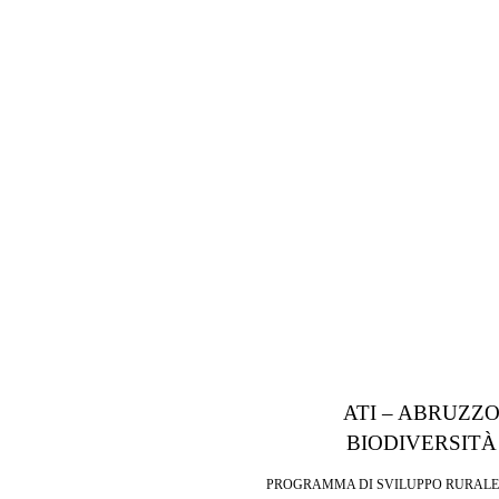
ATI – ABRUZZ
BIODIVERSITÀ
PROGRAMMA DI SVILUPPO RURALE