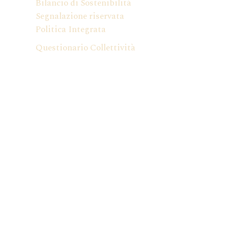
Bilancio di Sostenibilità
Segnalazione riservata
Politica Integrata
Questionario Collettività