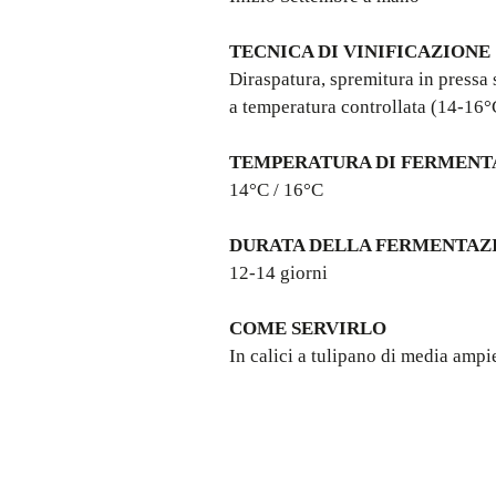
TECNICA DI VINIFICAZIONE
Diraspatura, spremitura in pressa 
a temperatura controllata (14-16°C
TEMPERATURA DI FERMENT
14°C / 16°C
DURATA DELLA FERMENTAZ
12-14 giorni
COME SERVIRLO
In calici a tulipano di media ampi