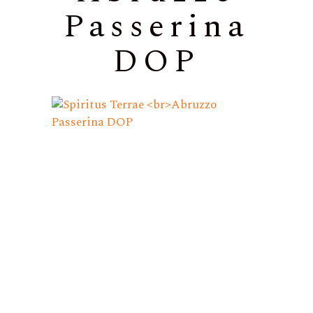
Passerina
DOP