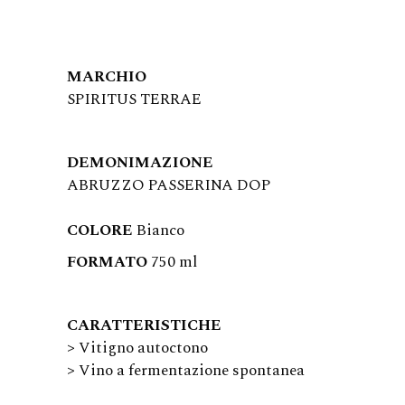
MARCHIO
SPIRITUS TERRAE
DEMONIMAZIONE
ABRUZZO PASSERINA DOP
COLORE
Bianco
FORMATO
750 ml
CARATTERISTICHE
> Vitigno autoctono
> Vino a fermentazione spontanea