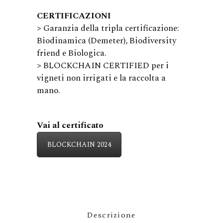
CERTIFICAZIONI
> Garanzia della tripla certificazione:
Biodinamica (Demeter), Biodiversity
friend e Biologica.
> BLOCKCHAIN CERTIFIED per i
vigneti non irrigati e la raccolta a
mano.
Vai al certificato
BLOCKCHAIN 2024
Descrizione