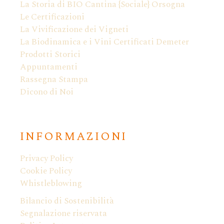
La Storia di BIO Cantina {Sociale} Orsogna
Le Certificazioni
La Vivificazione dei Vigneti
La Biodinamica e i Vini Certificati Demeter
Prodotti Storici
Appuntamenti
Rassegna Stampa
Dicono di Noi
INFORMAZIONI
Privacy Policy
Cookie Policy
Whistleblowing
Bilancio di Sostenibilità
Segnalazione riservata