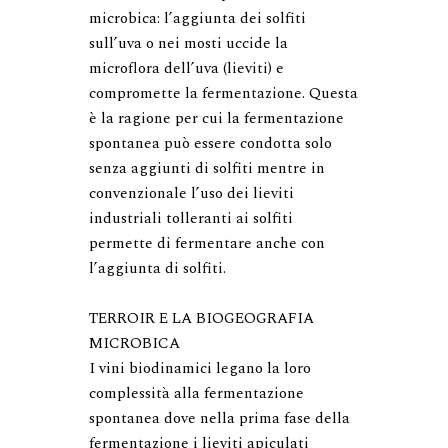
microbica: l’aggiunta dei solfiti 
sull’uva o nei mosti uccide la 
microflora dell’uva (lieviti) e 
compromette la fermentazione. Questa 
è la ragione per cui la fermentazione 
spontanea può essere condotta solo 
senza aggiunti di solfiti mentre in 
convenzionale l’uso dei lieviti 
industriali tolleranti ai solfiti 
permette di fermentare anche con 
l’aggiunta di solfiti.

TERROIR E LA BIOGEOGRAFIA 
MICROBICA

I vini biodinamici legano la loro 
complessità alla fermentazione 
spontanea dove nella prima fase della 
fermentazione i lieviti apiculati 