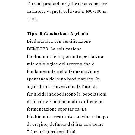
Terreni profondi argillosi con venature 
calcaree. Vigneti coltivati a 400-500 m 
s.l.m.

Tipo di Conduzione Agricola
Biodinamica con certificazione 
DEMETER. La coltivazione 
biodinamica è importante per la vita 
microbiologica del terreno che è 
fondamentale nella fermentazione 
spontanea del vino biodinamico. In 
agricoltura convenzionale l’uso di 
fungicidi indeboliscono le popolazioni 
di lieviti e rendono molto difficile la 
fermentazione spontanea. La 
biodinamica restituisce al vino il luogo 
di origine, definito dai francesi come 