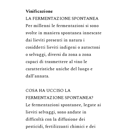
Vinificazione
LA FERMENTAZIONE SPONTANEA

Per millenni le fermentazioni si sono 
svolte in maniera spontanea innescate 
dai lieviti presenti in natura i 
cosiddetti lieviti indigeni o autoctoni 
o selvaggi, diversi da zona a zona 
capaci di trasmettere al vino le 
caratteristiche uniche del luogo e 
dall’annata.

COSA HA UCCISO LA 
FERMENTAZIONE SPONTANEA?

Le fermentazioni spontanee, legate ai 
lieviti selvaggi, sono andate in 
difficoltà con la diffusione dei 
pesticidi, fertilizzanti chimici e dei 