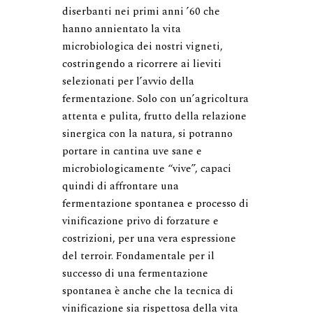
diserbanti nei primi anni ’60 che 
hanno annientato la vita 
microbiologica dei nostri vigneti, 
costringendo a ricorrere ai lieviti 
selezionati per l’avvio della 
fermentazione. Solo con un’agricoltura 
attenta e pulita, frutto della relazione 
sinergica con la natura, si potranno 
portare in cantina uve sane e 
microbiologicamente “vive”, capaci 
quindi di affrontare una 
fermentazione spontanea e processo di 
vinificazione privo di forzature e 
costrizioni, per una vera espressione 
del terroir. Fondamentale per il 
successo di una fermentazione 
spontanea è anche che la tecnica di 
vinificazione sia rispettosa della vita 