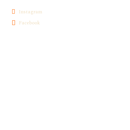
Instagram
Facebook