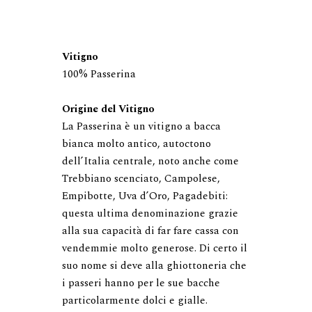
Vitigno
100% Passerina

Origine del Vitigno
La Passerina è un vitigno a bacca 
bianca molto antico, autoctono 
dell’Italia centrale, noto anche come 
Trebbiano scenciato, Campolese, 
Empibotte, Uva d’Oro, Pagadebiti: 
questa ultima denominazione grazie 
alla sua capacità di far fare cassa con 
vendemmie molto generose. Di certo il 
suo nome si deve alla ghiottoneria che 
i passeri hanno per le sue bacche 
particolarmente dolci e gialle. 