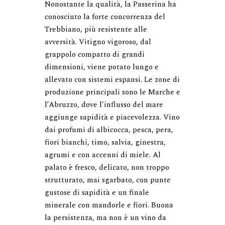
Nonostante la qualità, la Passerina ha 
conosciuto la forte concorrenza del 
Trebbiano, più resistente alle 
avversità. Vitigno vigoroso, dal 
grappolo compatto di grandi 
dimensioni, viene potato lungo e 
allevato con sistemi espansi. Le zone di 
produzione principali sono le Marche e 
l’Abruzzo, dove l’influsso del mare 
aggiunge sapidità e piacevolezza. Vino 
dai profumi di albicocca, pesca, pera, 
fiori bianchi, timo, salvia, ginestra, 
agrumi e con accenni di miele. Al 
palato è fresco, delicato, non troppo 
strutturato, mai sgarbato, con punte 
gustose di sapidità e un finale 
minerale con mandorle e fiori. Buona 
la persistenza, ma non è un vino da 