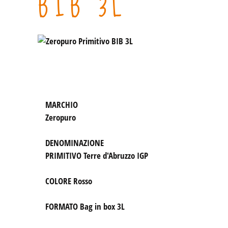
BIB 3L
Zeropuro
DENOMINAZIONE
PRIMITIVO Terre d'Abruzzo IGP

COLORE 
Rosso

FORMATO 
Bag in box 3L
