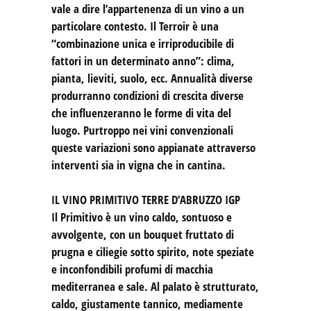
vale a dire l’appartenenza di un vino a un
particolare contesto. Il Terroir è una
“combinazione unica e irriproducibile di
fattori in un determinato anno”: clima,
pianta, lieviti, suolo, ecc. Annualità diverse
produrranno condizioni di crescita diverse
che influenzeranno le forme di vita del
luogo. Purtroppo nei vini convenzionali
queste variazioni sono appianate attraverso
interventi sia in vigna che in cantina.
IL VINO PRIMITIVO TERRE D’ABRUZZO IGP
Il Primitivo è un vino caldo, sontuoso e
avvolgente, con un bouquet fruttato di
prugna e ciliegie sotto spirito, note speziate
e inconfondibili profumi di macchia
mediterranea e sale. Al palato è strutturato,
caldo, giustamente tannico, mediamente