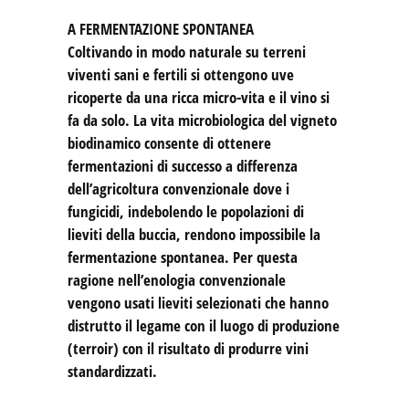
A FERMENTAZIONE SPONTANEA
Coltivando in modo naturale su terreni
viventi sani e fertili si ottengono uve
ricoperte da una ricca micro-vita e il vino si
fa da solo. La vita microbiologica del vigneto
biodinamico consente di ottenere
fermentazioni di successo a differenza
dell’agricoltura convenzionale dove i
fungicidi, indebolendo le popolazioni di
lieviti della buccia, rendono impossibile la
fermentazione spontanea. Per questa
ragione nell’enologia convenzionale
vengono usati lieviti selezionati che hanno
distrutto il legame con il luogo di produzione
(terroir) con il risultato di produrre vini
standardizzati.