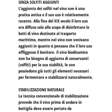
SENZA SOLFITI AGGIUNTI
L’aggiunta dei solfiti nel vino non è una
pratica antica e il suo uso è relativamente
recente. Alla fine del XIX secolo il loro uso
era diffuso solo allo scopo di disinfettare le
botti di vino destinate al trasporto
marittimo, mentre nel vino non venivano
aggiunti in quanto si pensava che il loro uso
affliggesse il bevitore. Il vino biodinamico
non ha bisogno di aggiunta di conservanti
(solfiti) per la sua stabilità, le uve
possiedono già tutti gli elementi necessari
per fermentare e stabilizzarsi naturalmente.
STABILIZZAZIONE NATURALE
La tecnica convenzionale di stabilizzazione
prevede che il vino prima di andare in
bottiglia deve essere portato da