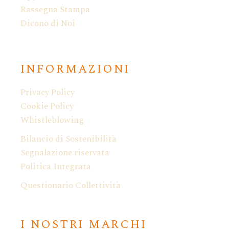
Rassegna Stampa
Dicono di Noi
INFORMAZIONI
Privacy Policy
Cookie Policy
Whistleblowing
Bilancio di Sostenibilità
Segnalazione riservata
Politica Integrata
Questionario Collettività
I NOSTRI MARCHI