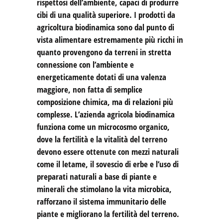
rispettosi dell’ambiente, capaci di produrre
cibi di una qualità superiore. I prodotti da
agricoltura biodinamica sono dal punto di
vista alimentare estremamente più ricchi in
quanto provengono da terreni in stretta
connessione con l’ambiente e
energeticamente dotati di una valenza
maggiore, non fatta di semplice
composizione chimica, ma di relazioni più
complesse. L’azienda agricola biodinamica
funziona come un microcosmo organico,
dove la fertilità e la vitalità del terreno
devono essere ottenute con mezzi naturali
come il letame, il sovescio di erbe e l’uso di
preparati naturali a base di piante e
minerali che stimolano la vita microbica,
rafforzano il sistema immunitario delle
piante e migliorano la fertilità del terreno.