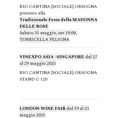
BIO CANTINA {SOCIALE} ORSOGNA
presente alla
Tradizionale Festa della MADONNA
DELLE ROSE
Sabato 31 maggio, ore 10:00,
TORRICELLA PELIGNA
VINEXPO ASIA -SINGAPORE
dal 27
al 29 maggio 2025
BIO CANTINA {SOCIALE} ORSOGNA
STAND G 120
LONDON WINE FAIR
dal 19 al 21
maggio 2025