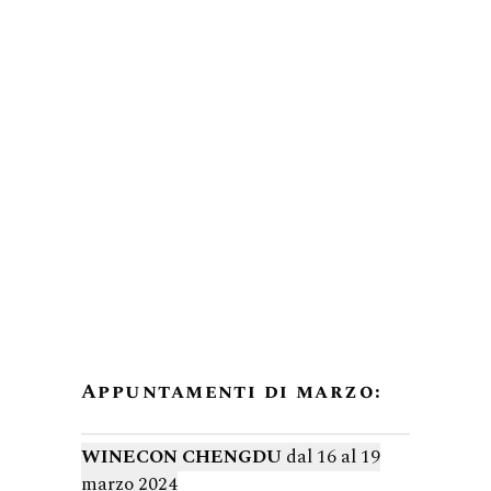
Appuntamenti di marzo:
WINECON CHENGDU
dal 16 al 19
marzo 2024