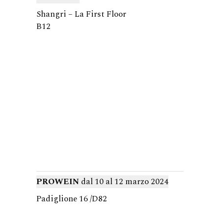
Shangri – La First Floor
B12
PROWEIN
dal 10 al 12 marzo 2024
Padiglione 16 /D82