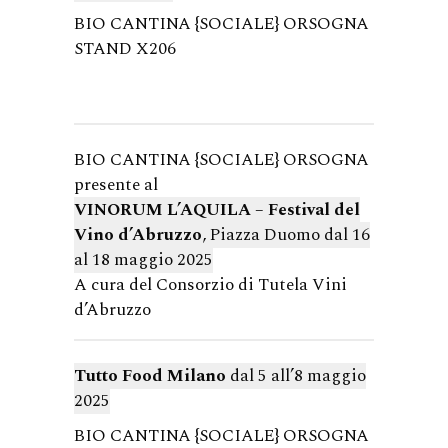
BIO CANTINA {SOCIALE} ORSOGNA
STAND X206
BIO CANTINA {SOCIALE} ORSOGNA
presente al
VINORUM L’AQUILA – Festival del
Vino d’Abruzzo
,
Piazza Duomo dal 16
al 18 maggio 2025
A cura del Consorzio di Tutela Vini
d’Abruzzo
Tutto Food Milano
dal 5 all’8 maggio
2025
BIO CANTINA {SOCIALE} ORSOGNA