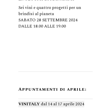
Sei vini e quattro progetti per un
brindisi al pianeta
SABATO 28 SETTEMBRE 2024
DALLE 18.00 ALLE 19.00
Appuntamenti di aprile:
VINITALY
dal 14 al 17 aprile 2024