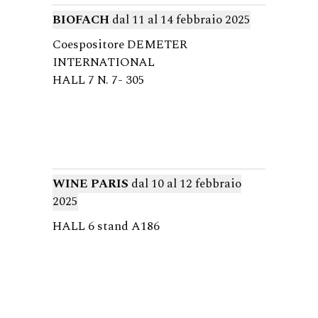
BIOFACH
dal
11 al 14 febbraio 2025
Coespositore DEMETER
INTERNATIONAL
HALL 7 N. 7- 305
WINE PARIS
dal 10 al 12 febbraio
2025
HALL 6 stand A186