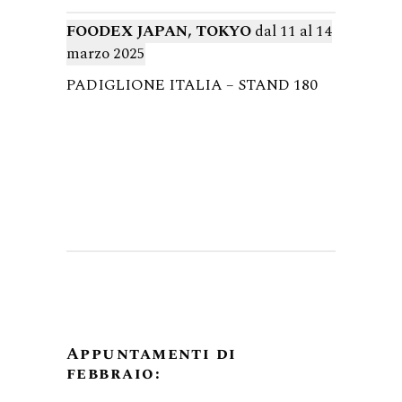
FOODEX JAPAN, TOKYO
dal 11 al 14
marzo 2025
PADIGLIONE ITALIA – STAND 180
Appuntamenti di
febbraio: