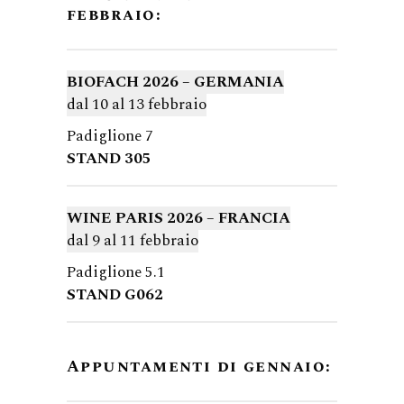
febbraio:
BIOFACH 2026 – GERMANIA
dal 10 al 13 febbraio
Padiglione 7
STAND 305
WINE PARIS 2026 – FRANCIA
dal 9 al 11 febbraio
Padiglione 5.1
STAND G062
Appuntamenti di gennaio: