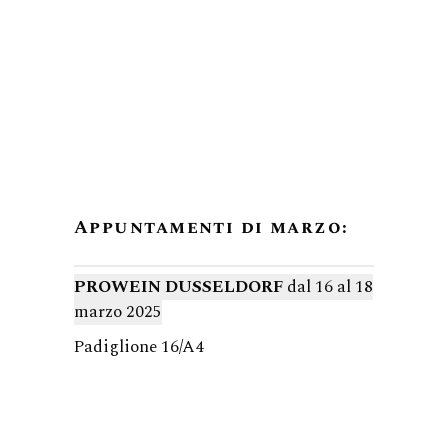
Appuntamenti di marzo:
PROWEIN DUSSELDORF
dal 16 al 18
marzo 2025
Padiglione 16/A4