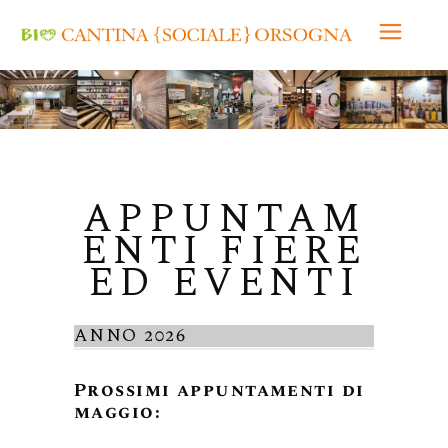
APPUNTAM
ENTI FIERE
ED EVENTI
ANNO 2026
Prossimi appuntamenti di
maggio: