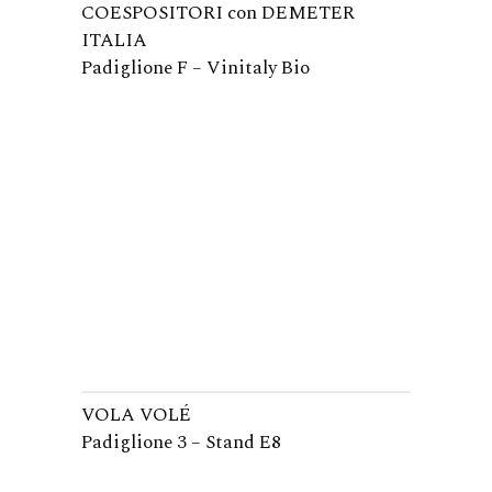
COESPOSITORI con DEMETER
ITALIA
Padiglione F – Vinitaly Bio
VOLA VOLÉ
Padiglione 3 – Stand E8