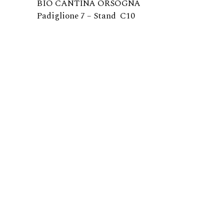
BIO CANTINA ORSOGNA
Padiglione 7 – Stand C10