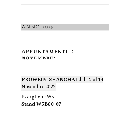
ANNO 2025
Appuntamenti di
novembre:
PROWEIN SHANGHAI
dal 12 al 14
Novembre 2025
Padiglione W5
Stand W5B80-07