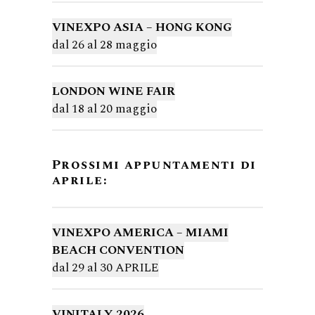
VINEXPO ASIA – HONG KONG
dal 26 al 28 maggio
LONDON WINE FAIR
dal 18 al 20 maggio
Prossimi appuntamenti di
aprile:
VINEXPO AMERICA – MIAMI
BEACH CONVENTION
dal 29 al 30 APRILE
VINITALY 2026