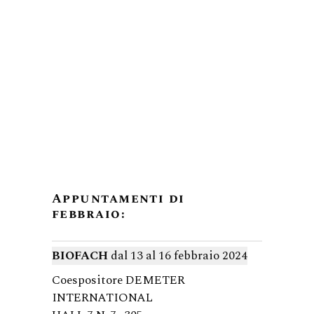
Appuntamenti di
febbraio:
BIOFACH
dal
13 al 16 febbraio 2024
Coespositore DEMETER
INTERNATIONAL