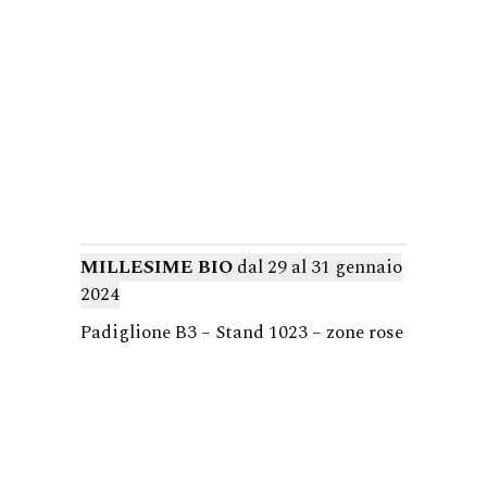
MILLESIME BIO
dal 29 al 31 gennaio
2024
Padiglione B3 – Stand 1023 – zone rose