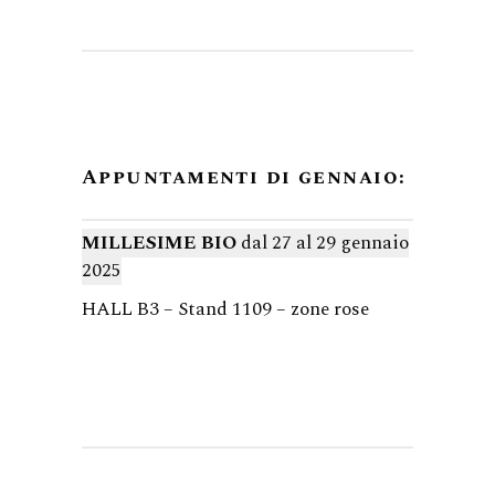
Appuntamenti di gennaio:
MILLESIME BIO
dal 27 al 29 gennaio
2025
HALL B3 – Stand 1109 – zone rose