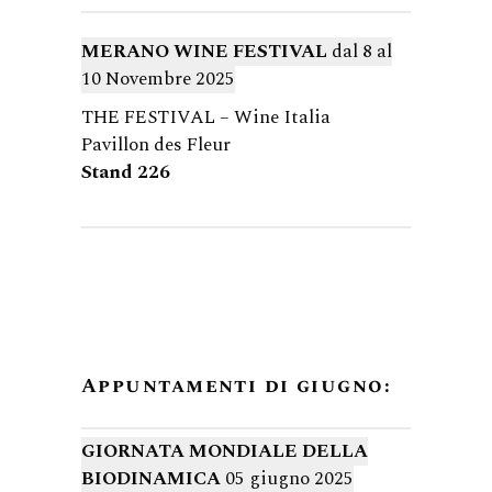
MERANO WINE FESTIVAL
dal 8 al
10 Novembre 2025
THE FESTIVAL – Wine Italia
Pavillon des Fleur
Stand 226
Appuntamenti di giugno:
GIORNATA MONDIALE DELLA
BIODINAMICA
05 giugno 2025