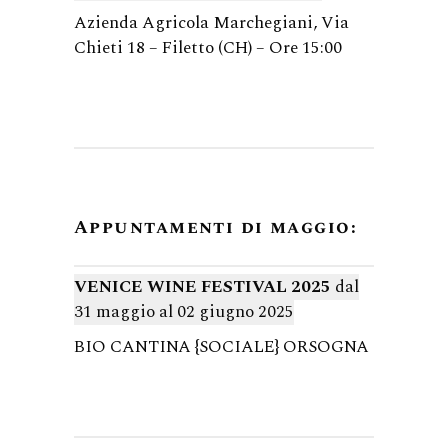
Azienda Agricola Marchegiani, Via
Chieti 18 – Filetto (CH) – Ore 15:00
Appuntamenti di maggio:
VENICE WINE FESTIVAL 2025
dal
31 maggio al 02 giugno 2025
BIO CANTINA {SOCIALE} ORSOGNA