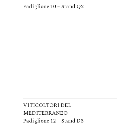
Padiglione 10 – Stand Q2
VITICOLTORI DEL
MEDITERRANEO
Padiglione 12 – Stand D3