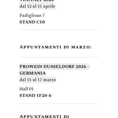
dal 12 al 15 aprile
Padiglione 7
STAND C10
Appuntamenti di marzo:
PROWEIN DUSSELDORF 2026 –
GERMANIA
dal 15 al 17 marzo
Hall 01
STAND 1F20-6
Appuntamenti di