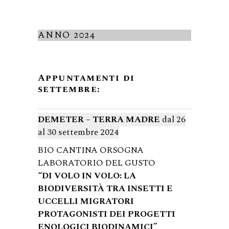
ANNO 2024
Appuntamenti di
settembre:
DEMETER – TERRA MADRE
dal 26
al 30 settembre 2024
BIO CANTINA ORSOGNA
LABORATORIO DEL GUSTO
“DI VOLO IN VOLO: LA
BIODIVERSITÀ TRA INSETTI E
UCCELLI MIGRATORI
PROTAGONISTI DEI PROGETTI
ENOLOGICI BIODINAMICI”