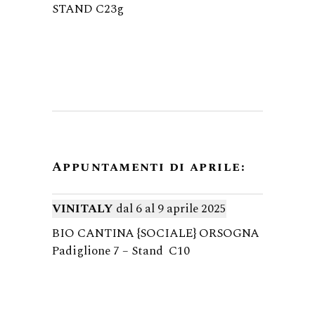
STAND C23g
Appuntamenti di aprile:
VINITALY
dal 6 al 9 aprile 2025
BIO CANTINA {SOCIALE} ORSOGNA
Padiglione 7 – Stand C10