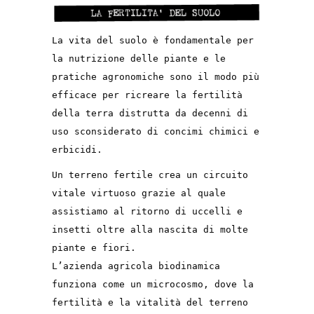
La vita del suolo è fondamentale per
la nutrizione delle piante e le
pratiche agronomiche sono il modo più
efficace per ricreare la fertilità
della terra distrutta da decenni di
uso sconsiderato di concimi chimici e
erbicidi.
Un terreno fertile crea un circuito
vitale virtuoso grazie al quale
assistiamo al ritorno di uccelli e
insetti oltre alla nascita di molte
piante e fiori.
L’azienda agricola biodinamica
funziona come un microcosmo, dove la
fertilità e la vitalità del terreno