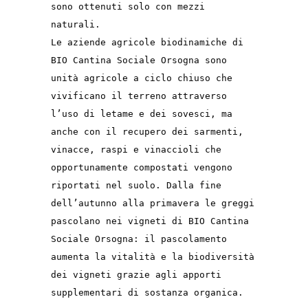
sono ottenuti solo con mezzi
naturali.
Le aziende agricole biodinamiche di
BIO Cantina Sociale Orsogna sono
unità agricole a ciclo chiuso che
vivificano il terreno attraverso
l’uso di letame e dei sovesci, ma
anche con il recupero dei sarmenti,
vinacce, raspi e vinaccioli che
opportunamente compostati vengono
riportati nel suolo. Dalla fine
dell’autunno alla primavera le greggi
pascolano nei vigneti di BIO Cantina
Sociale Orsogna: il pascolamento
aumenta la vitalità e la biodiversità
dei vigneti grazie agli apporti
supplementari di sostanza organica.