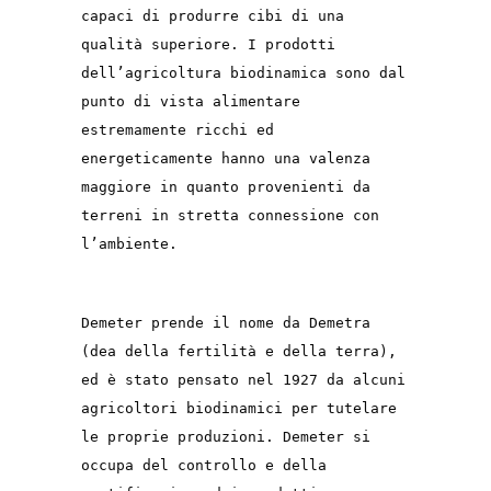
capaci di produrre cibi di una
qualità superiore. I prodotti
dell’agricoltura biodinamica sono dal
punto di vista alimentare
estremamente ricchi ed
energeticamente hanno una valenza
maggiore in quanto provenienti da
terreni in stretta connessione con
l’ambiente.
Demeter prende il nome da Demetra
(dea della fertilità e della terra),
ed è stato pensato nel 1927 da alcuni
agricoltori biodinamici per tutelare
le proprie produzioni. Demeter si
occupa del controllo e della