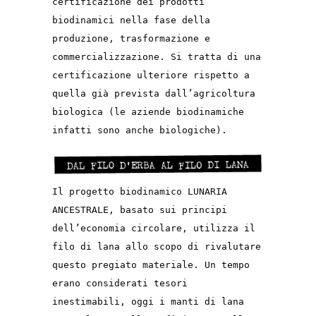
certificazione dei prodotti
biodinamici nella fase della
produzione, trasformazione e
commercializzazione. Si tratta di una
certificazione ulteriore rispetto a
quella già prevista dall’agricoltura
biologica (le aziende biodinamiche
infatti sono anche biologiche).
Il progetto biodinamico LUNARIA
ANCESTRALE, basato sui principi
dell’economia circolare, utilizza il
filo di lana allo scopo di rivalutare
questo pregiato materiale. Un tempo
erano considerati tesori
inestimabili, oggi i manti di lana