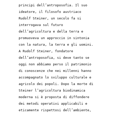
principi dell’antroposofia. Il suo
ideatore, il filosofo austriaco
Rudolf Steiner, un secolo fa si
interrogava sul futuro
dell’agricoltura e della terra e
promuoveva un approccio in sintonia
con la natura, la terra e gli uomini.
A Rudolf Steiner, fondatore
dell’antroposofia, si deve tanto se
oggi non abbiamo perso il patrimonio
di conoscenze che nei millenni hanno
accompagnato lo sviluppo culturale e
agricolo dei popoli. Dopo la morte di
Steiner l’agricoltura biodinamica
moderna si è proposta di diffondere
dei metodi operativi applicabili e
eticamente rispettosi dell’ambiente,