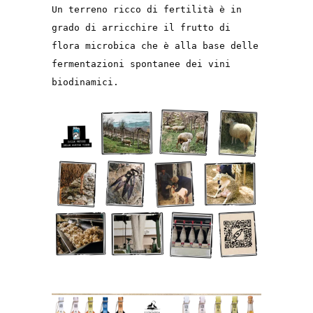
Un terreno ricco di fertilità è in
grado di arricchire il frutto di
flora microbica che è alla base delle
fermentazioni spontanee dei vini
biodinamici.