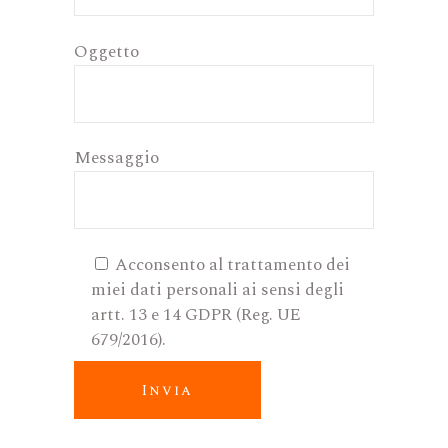
Oggetto
Messaggio
Acconsento al trattamento dei
miei dati personali ai sensi degli
artt. 13 e 14 GDPR (Reg. UE
679/2016).
Invia