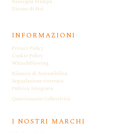
Rassegna Stampa
Dicono di Noi
INFORMAZIONI
Privacy Policy
Cookie Policy
Whistleblowing
Bilancio di Sostenibilità
Segnalazione riservata
Politica Integrata
Questionario Collettività
I NOSTRI MARCHI