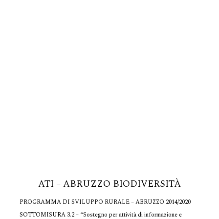
ATI – ABRUZZO BIODIVERSITÀ
PROGRAMMA DI SVILUPPO RURALE – ABRUZZO 2014/2020
SOTTOMISURA 3.2 – “Sostegno per attività di informazione e