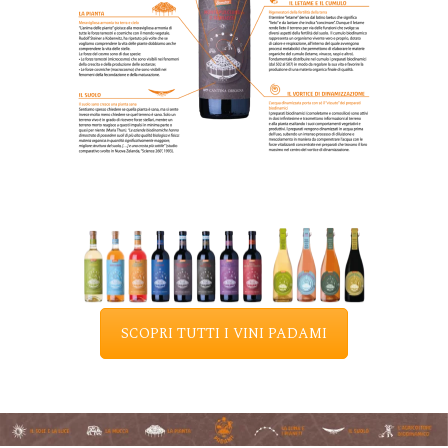
SCOPRI TUTTI I VINI PADAMI