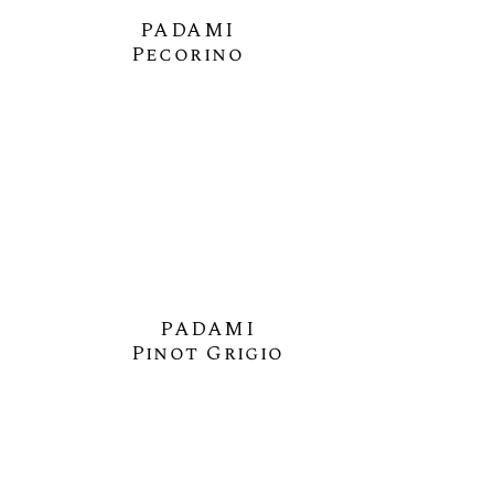
PADAMI
Pecorino
PADAMI
Pinot Grigio