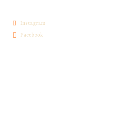
Instagram
Facebook