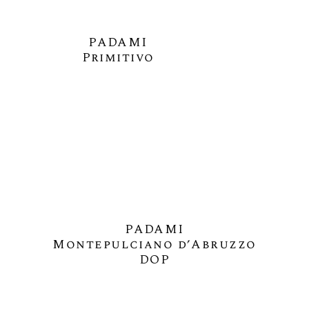
PADAMI
Primitivo
PADAMI
Montepulciano d’Abruzzo
DOP