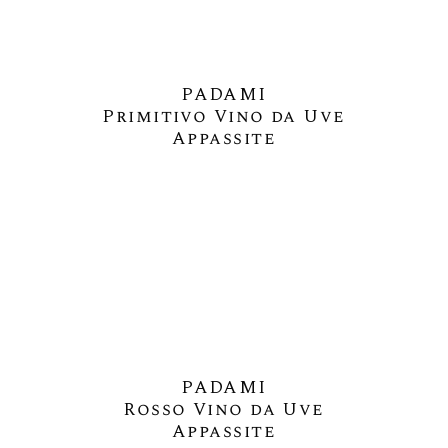
PADAMI
Primitivo Vino da Uve
Appassite
PADAMI
Rosso Vino da Uve
Appassite