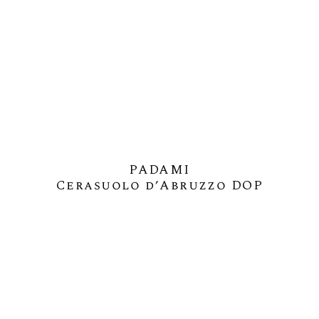
PADAMI
Cerasuolo d’Abruzzo DOP