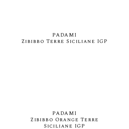
PADAMI
Zibibbo Terre Siciliane IGP
PADAMI
Zibibbo Orange Terre
Siciliane IGP