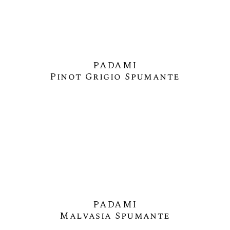
PADAMI
Pinot Grigio Spumante
PADAMI
Malvasia Spumante