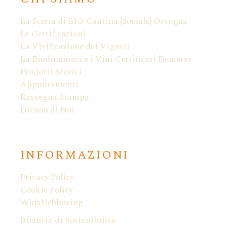
La Storia di BIO Cantina {Sociale} Orsogna
Le Certificazioni
La Vivificazione dei Vigneti
La Biodinamica e i Vini Certificati Demeter
Prodotti Storici
Appuntamenti
Rassegna Stampa
Dicono di Noi
INFORMAZIONI
Privacy Policy
Cookie Policy
Whistleblowing
Bilancio di Sostenibilità