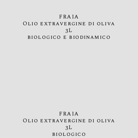
FRAIA
Olio extravergine di oliva
3L
biologico e biodinamico
FRAIA
Olio extravergine di oliva
3L
biologico