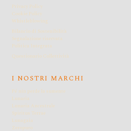
Privacy Policy
Cookie Policy
Whistleblowing
Bilancio di Sostenibilità
Segnalazione riservata
Politica Integrata
Questionario Collettività
I NOSTRI MARCHI
Pé nin perde la sumente
Lunaria
Lunaria Ancestrale
Spiritus Terrae
Lunagaia
Zeropuro