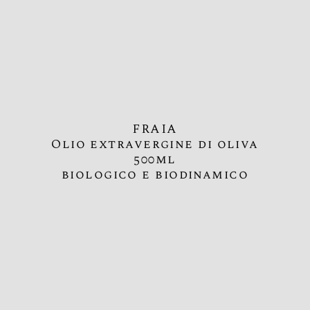
FRAIA
Olio extravergine di oliva
500ml
biologico e biodinamico