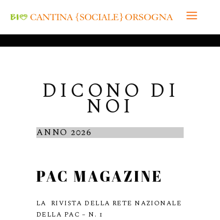
DICONO DI
NOI
ANNO 2026
PAC MAGAZINE
LA RIVISTA DELLA RETE NAZIONALE
DELLA PAC – N. 1