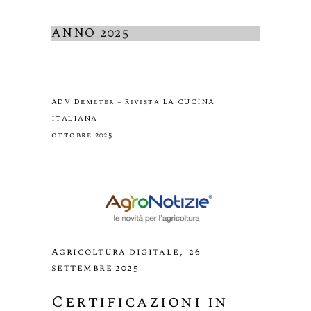
ANNO 2025
ADV Demeter – Rivista LA CUCINA
ITALIANA
ottobre 2025
Agricoltura digitale, 26
settembre 2025
Certificazioni in