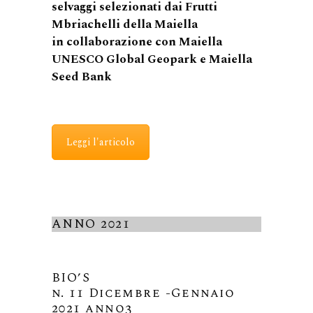
selvaggi selezionati dai Frutti
Mbriachelli della Maiella
in collaborazione con Maiella
UNESCO Global Geopark e Maiella
Seed Bank
Leggi l'articolo
ANNO 2021
BIO’S
n. 11 Dicembre -Gennaio
2021 anno3