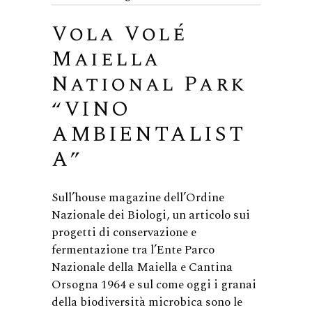
Vola Volé
Maiella
National Park
“VINO
AMBIENTALIST
A”
Sull’house magazine dell’Ordine
Nazionale dei Biologi, un articolo sui
progetti di conservazione e
fermentazione tra l’Ente Parco
Nazionale della Maiella e Cantina
Orsogna 1964 e sul come oggi i granai
della biodiversità microbica sono le