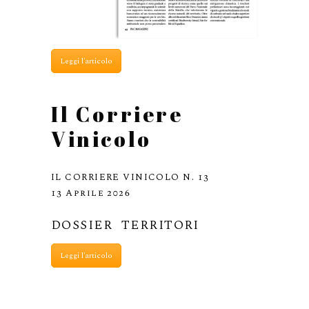
Leggi l'articolo
Il Corriere
Vinicolo
IL CORRIERE VINICOLO N. 13
13 Aprile 2026
DOSSIER TERRITORI
Leggi l'articolo