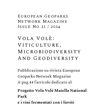
European Geoparks
Network Magazine
Issue No 21 / 2024
Vola Volè:
Viticulture,
Microbiodiversity
And Geodiversity
Pubblicazione su rivista European
Geoparks Network Magazine
A pag.44 l’articolo dedicato al:
Progetto Vola Volé Maiella National
Park
e i vini fermentati con i lieviti