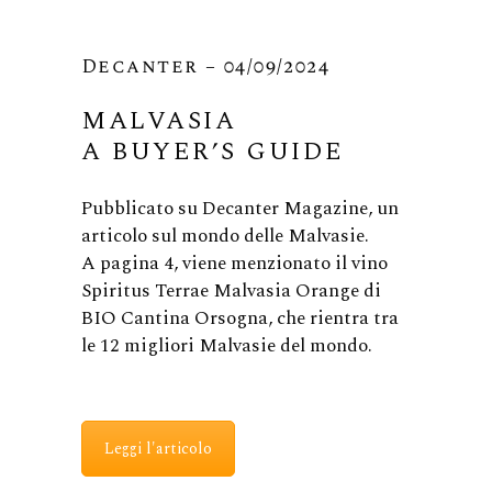
Decanter – 04/09/2024
MALVASIA
A BUYER’S GUIDE
Pubblicato su Decanter Magazine, un
articolo sul mondo delle Malvasie.
A pagina 4, viene menzionato il vino
Spiritus Terrae Malvasia Orange di
BIO Cantina Orsogna, che rientra tra
le 12 migliori Malvasie del mondo.
Leggi l'articolo