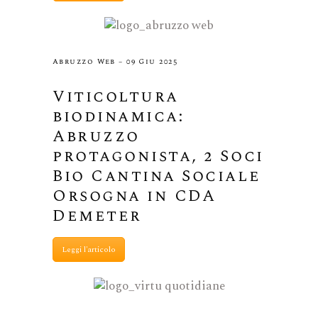
Abruzzo Web – 09 Giu 2025
Viticoltura
biodinamica:
Abruzzo
protagonista, 2 Soci
Bio Cantina Sociale
Orsogna in CDA
Demeter
Leggi l'articolo