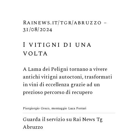
Rainews.it/tgr/abruzzo –
31/08/2024
I vitigni di una
volta
A Lama dei Peligni tornano a vivere
antichi vitigni autoctoni, trasformati
in vini di eccellenza grazie ad un
prezioso percorso di recupero
Piergiorgio Greco, montaggio Luca Ferrari
Guarda il servizio su Rai News Tg
Abruzzo