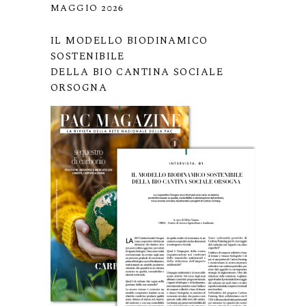
MAGGIO 2026
IL MODELLO BIODINAMICO
SOSTENIBILE
DELLA BIO CANTINA SOCIALE
ORSOGNA