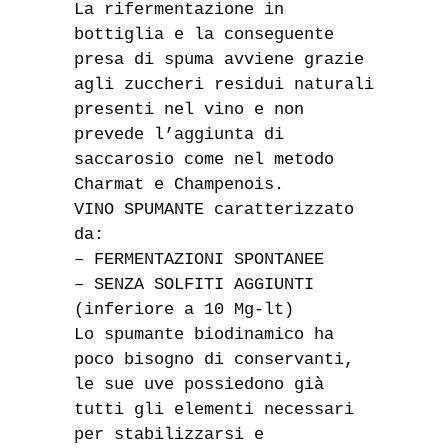
La rifermentazione in
bottiglia e la conseguente
presa di spuma avviene grazie
agli zuccheri residui naturali
presenti nel vino e non
prevede l’aggiunta di
saccarosio come nel metodo
Charmat e Champenois.
VINO SPUMANTE caratterizzato
da:
– FERMENTAZIONI SPONTANEE
– SENZA SOLFITI AGGIUNTI
(inferiore a 10 Mg-lt)
Lo spumante biodinamico ha
poco bisogno di conservanti,
le sue uve possiedono già
tutti gli elementi necessari
per stabilizzarsi e