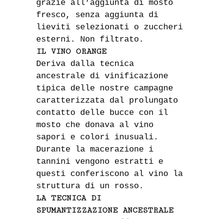
grazie all’aggiunta di mosto
fresco, senza aggiunta di
lieviti selezionati o zuccheri
esterni. Non filtrato.
IL VINO ORANGE
Deriva dalla tecnica
ancestrale di vinificazione
tipica delle nostre campagne
caratterizzata dal prolungato
contatto delle bucce con il
mosto che donava al vino
sapori e colori inusuali.
Durante la macerazione i
tannini vengono estratti e
questi conferiscono al vino la
struttura di un rosso.
LA TECNICA DI
SPUMANTIZZAZIONE ANCESTRALE