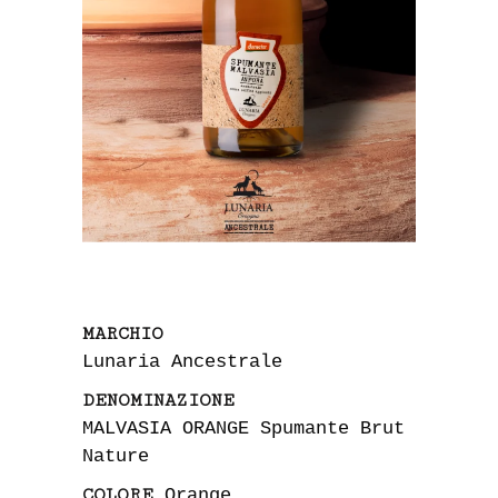
MARCHIO
Lunaria Ancestrale
DENOMINAZIONE
MALVASIA ORANGE Spumante
Brut
Nature
COLORE
Orange