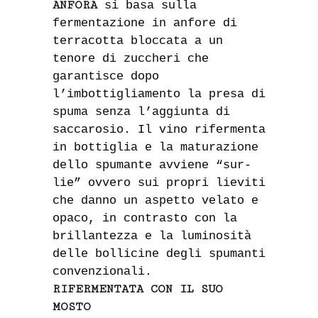
ANFORA
si basa sulla
fermentazione in anfore di
terracotta bloccata a un
tenore di zuccheri che
garantisce dopo
l’imbottigliamento la presa di
spuma senza l’aggiunta di
saccarosio. Il vino rifermenta
in bottiglia e la maturazione
dello spumante avviene “sur-
lie” ovvero sui propri lieviti
che danno un aspetto velato e
opaco, in contrasto con la
brillantezza e la luminosità
delle bollicine degli spumanti
convenzionali.
RIFERMENTATA CON IL SUO
MOSTO