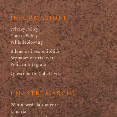
INFORMAZIONI
Privacy Policy
Cookie Policy
Whistleblowing
Bilancio di Sostenibilità
Segnalazione riservata
Politica Integrata
Questionario Collettività
I NOSTRI MARCHI
Pé nin perde la sumente
Lunaria