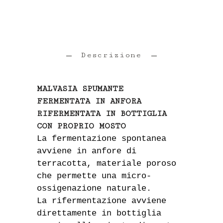
Descrizione
MALVASIA SPUMANTE
FERMENTATA IN ANFORA
RIFERMENTATA IN BOTTIGLIA
CON PROPRIO MOSTO
La fermentazione spontanea
avviene in anfore di
terracotta, materiale poroso
che permette una micro-
ossigenazione naturale.
La rifermentazione avviene
direttamente in bottiglia