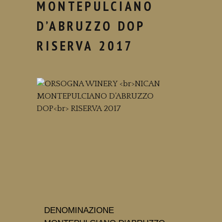
MONTEPULCIANO
D’ABRUZZO DOP
RISERVA 2017
DENOMINAZIONE