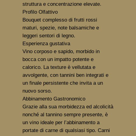
struttura e concentrazione elevate.
Profilo Olfattivo
Bouquet complesso di frutti rossi
maturi, spezie, note balsamiche e
leggeri sentori di legno.
Esperienza gustativa
Vino corposo e sapido, morbido in
bocca con un impatto potente e
calorico. La texture è vellutata e
avvolgente, con tannini ben integrati e
un finale persistente che invita a un
nuovo sorso.
Abbinamento Gastronomico
Grazie alla sua morbidezza ed alcolicità
nonché al tannino sempre presente, è
un vino ideale per l’abbinamento a
portate di carne di qualsiasi tipo. Carni