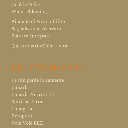
Cookie Policy
Whistleblowing
Bilancio di Sostenibilità
Segnalazione riservata
Politica Integrata
Questionario Collettività
I NOSTRI MARCHI
Pé nin perde la sumente
Lunaria
Lunaria Ancestrale
Spiritus Terrae
Lunagaia
Zeropuro
Vola Volé BEE