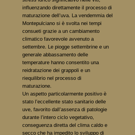
influenzando direttamente il processo di
maturazione dell’uva. La vendemmia del
Montepulciano si è svolta nei tempi
consueti grazie a un cambiamento
climatico favorevole avvenuto a
settembre. Le piogge settembrine e un
generale abbassamento delle
temperature hanno consentito una
reidratazione dei grappoli e un
riequilibrio nel processo di
maturazione.
Un aspetto particolarmente positivo è
stato l’eccellente stato sanitario delle
uve, favorito dall’assenza di patologie
durante l’intero ciclo vegetativo,
conseguenza diretta del clima caldo e
secco che ha impedito lo sviluppo di