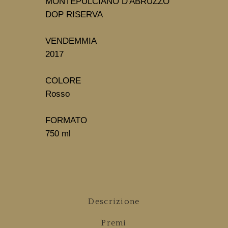
MONTEPULCIANO D'ABRUZZO 
DOP RISERVA
VENDEMMIA
2017
Rosso
FORMATO
750 ml
Descrizione
Premi