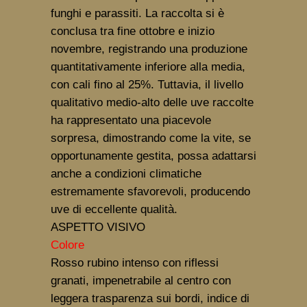
funghi e parassiti. La raccolta si è
conclusa tra fine ottobre e inizio
novembre, registrando una produzione
quantitativamente inferiore alla media,
con cali fino al 25%. Tuttavia, il livello
qualitativo medio-alto delle uve raccolte
ha rappresentato una piacevole
sorpresa, dimostrando come la vite, se
opportunamente gestita, possa adattarsi
anche a condizioni climatiche
estremamente sfavorevoli, producendo
uve di eccellente qualità.
ASPETTO VISIVO
Colore
Rosso rubino intenso con riflessi
granati, impenetrabile al centro con
leggera trasparenza sui bordi, indice di