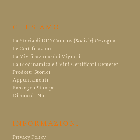
CHI SIAMO
La Storia di BIO Cantina {Sociale} Orsogna
Le Certificazioni
La Vivificazione dei Vigneti
La Biodinamica e i Vini Certificati Demeter
Prodotti Storici
Appuntamenti
Rassegna Stampa
Dicono di Noi
INFORMAZIONI
Privacy Policy