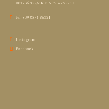
00123670697 R.E.A. n. 45366 CH
tel: +39 0871 86321
Instagram
Facebook