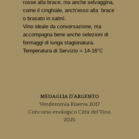
rosse alla brace, ma anche selvaggina,
come il cinghiale, anch’esso alla brace
o brasato in salmì.
Vino ideale da conversazione, ma
accompagna bene anche selezioni di
formaggi di lunga stagionatura.
Temperatura di Servizio
= 14-16°C
MEDAGLIA D’ARGENTO
Vendemmia Riserva 2017
Concorso enologico Città del Vino
2025