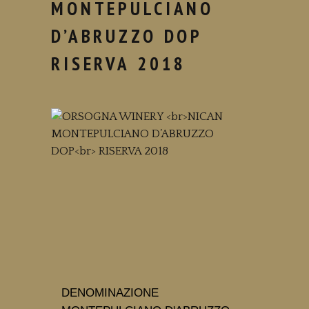
MONTEPULCIANO
D’ABRUZZO DOP
RISERVA 2018
DENOMINAZIONE