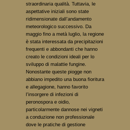
straordinaria qualità. Tuttavia, le 
aspettative iniziali sono state 
ridimensionate dall’andamento 
meteorologico successivo. Da 
maggio fino a metà luglio, la regione 
è stata interessata da precipitazioni 
frequenti e abbondanti che hanno 
creato le condizioni ideali per lo 
sviluppo di malattie fungine. 
Nonostante queste piogge non 
abbiano impedito una buona fioritura 
e allegagione, hanno favorito 
l’insorgere di infezioni di 
peronospora e oidio, 
particolarmente dannose nei vigneti 
a conduzione non professionale 
dove le pratiche di gestione 