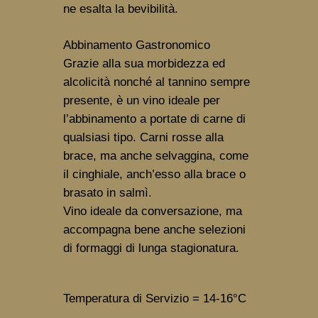
ne esalta la bevibilità.
Abbinamento Gastronomico 
Grazie alla sua morbidezza ed 
alcolicità nonché al tannino sempre 
presente, è un vino ideale per 
l’abbinamento a portate di carne di 
qualsiasi tipo. Carni rosse alla 
brace, ma anche selvaggina, come 
il cinghiale, anch’esso alla brace o 
brasato in salmì. 

Vino ideale da conversazione, ma 
accompagna bene anche selezioni 
di formaggi di lunga stagionatura.
Temperatura di Servizio
 = 14-16°C