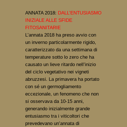
ANNATA 2018: 
DALL’ENTUSIASMO 
INIZIALE ALLE SFIDE 
FITOSANITARIE
L’annata 2018 ha preso avvio con 
un inverno particolarmente rigido, 
caratterizzato da una settimana di 
temperature sotto lo zero che ha 
causato un lieve ritardo nell’inizio 
del ciclo vegetativo nei vigneti 
abruzzesi. La primavera ha portato 
con sé un germogliamento 
eccezionale, un fenomeno che non 
si osservava da 10-15 anni, 
generando inizialmente grande 
entusiasmo tra i viticoltori che 
prevedevano un’annata di 