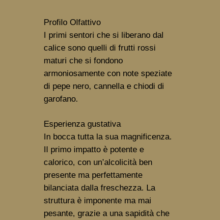
Profilo Olfattivo
I primi sentori che si liberano dal 
calice sono quelli di frutti rossi 
maturi che si fondono 
armoniosamente con note speziate 
di pepe nero, cannella e chiodi di 
garofano.
Esperienza gustativa
In bocca tutta la sua magnificenza. 
Il primo impatto è potente e 
calorico, con un’alcolicità ben 
presente ma perfettamente 
bilanciata dalla freschezza. La 
struttura è imponente ma mai 
pesante, grazie a una sapidità che 