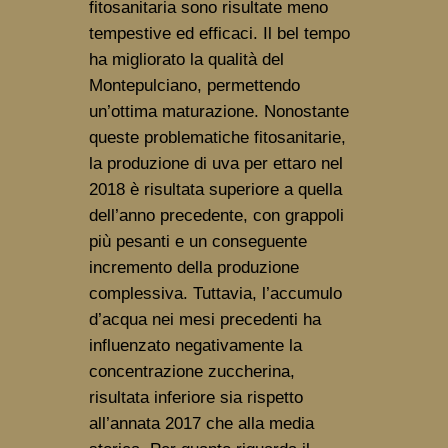
fitosanitaria sono risultate meno 
tempestive ed efficaci. Il bel tempo 
ha migliorato la qualità del 
Montepulciano, permettendo 
un’ottima maturazione. Nonostante 
queste problematiche fitosanitarie, 
la produzione di uva per ettaro nel 
2018 è risultata superiore a quella 
dell’anno precedente, con grappoli 
più pesanti e un conseguente 
incremento della produzione 
complessiva. Tuttavia, l’accumulo 
d’acqua nei mesi precedenti ha 
influenzato negativamente la 
concentrazione zuccherina, 
risultata inferiore sia rispetto 
all’annata 2017 che alla media 