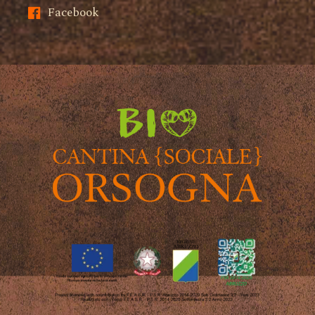
Facebook