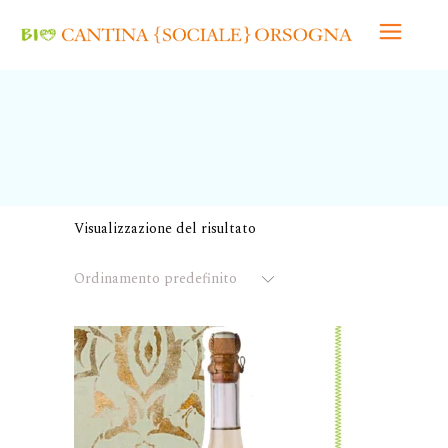
Visualizzazione del risultato
Ordinamento predefinito