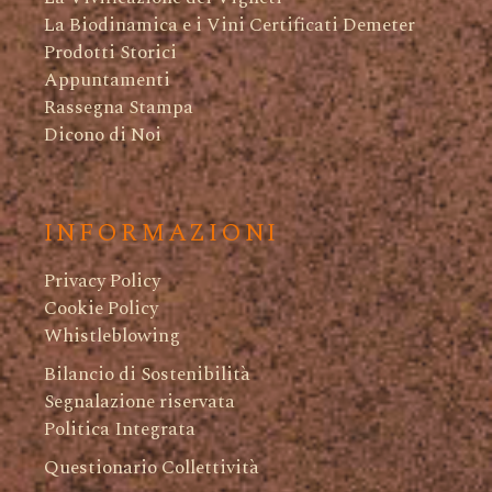
La Biodinamica e i Vini Certificati Demeter
Prodotti Storici
Appuntamenti
Rassegna Stampa
Dicono di Noi
INFORMAZIONI
Privacy Policy
Cookie Policy
Whistleblowing
Bilancio di Sostenibilità
Segnalazione riservata
Politica Integrata
Questionario Collettività