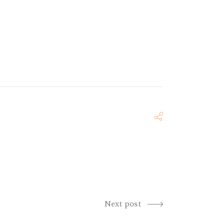
Next post