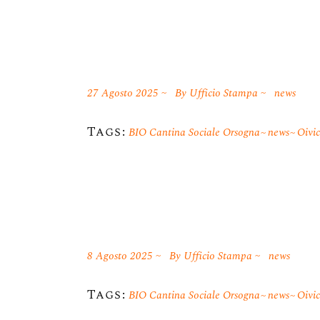
27 Agosto 2025
By
Ufficio Stampa
news
Tags:
BIO Cantina Sociale Orsogna
news
Oivi
8 Agosto 2025
By
Ufficio Stampa
news
Tags:
BIO Cantina Sociale Orsogna
news
Oivi