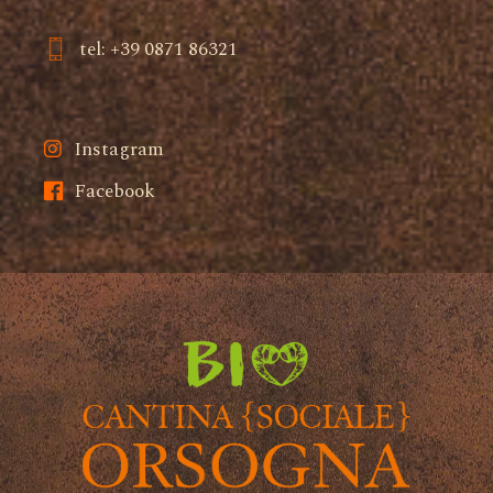
tel: +39 0871 86321
Instagram
Facebook