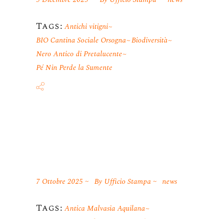
Tags:
Antichi vitigni
BIO Cantina Sociale Orsogna
Biodiversità
Nero Antico di Pretalucente
Pé Nin Perde la Sumente
7 Ottobre 2025
By
Ufficio Stampa
news
Tags:
Antica Malvasia Aquilana