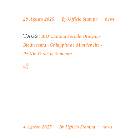
28 Agosto 2025
By
Ufficio Stampa
news
Tags:
BIO Cantina Sociale Orsogna
Biodiversità
Ghiuppitt de Mundeneire
Pé Nin Perde la Sumente
4 Agosto 2025
By
Ufficio Stampa
news