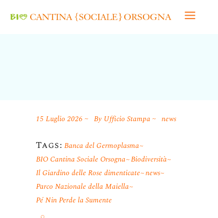
15 Luglio 2026
By
Ufficio Stampa
news
Tags:
Banca del Germoplasma
BIO Cantina Sociale Orsogna
Biodiversità
Il Giardino delle Rose dimenticate
news
Parco Nazionale della Maiella
Pé Nin Perde la Sumente