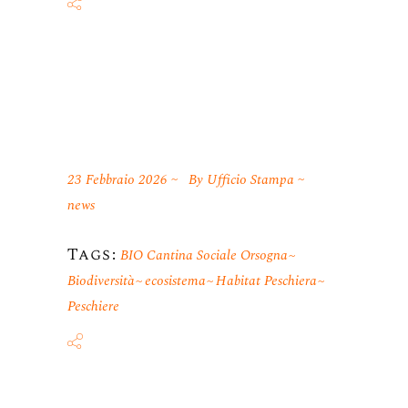
23 Febbraio 2026
By
Ufficio Stampa
news
Tags:
BIO Cantina Sociale Orsogna
Biodiversità
ecosistema
Habitat Peschiera
Peschiere