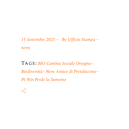
15 Settembre 2025
By
Ufficio Stampa
news
Tags:
BIO Cantina Sociale Orsogna
Biodiversità
Nero Antico di Pretalucente
Pé Nin Perde la Sumente