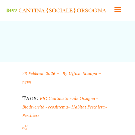
23 Febbraio 2026
By
Ufficio Stampa
news
Tags:
BIO Cantina Sociale Orsogna
Biodiversità
ecosistema
Habitat Peschiera
Peschiere