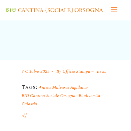
7 Ottobre 2025
By
Ufficio Stampa
news
Tags:
Antica Malvasia Aquilana
BIO Cantina Sociale Orsogna
Biodiversità
Calascio