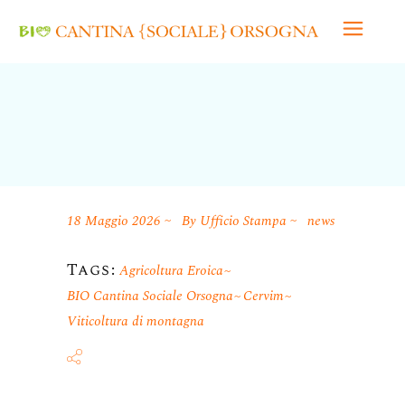
18 Maggio 2026
By
Ufficio Stampa
news
Tags:
Agricoltura Eroica
BIO Cantina Sociale Orsogna
Cervim
Viticoltura di montagna