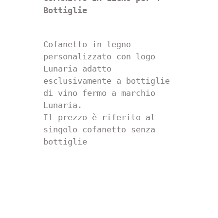
Bottiglie
Cofanetto in legno 
personalizzato con logo 
Lunaria adatto 
esclusivamente a bottiglie 
di vino fermo a marchio 
Lunaria.

Il prezzo è riferito al 
singolo cofanetto senza 
bottiglie