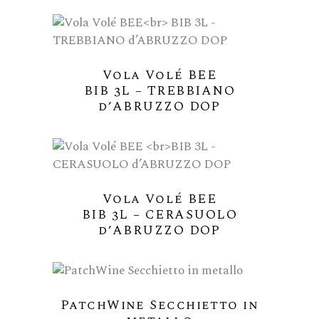
Vola Volé BEE
BIB 3L – TREBBIANO
d’ABRUZZO DOP
Vola Volé BEE
BIB 3L – CERASUOLO
d’ABRUZZO DOP
PatchWine Secchietto in