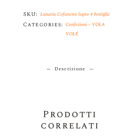
SKU:
Lunaria Cofanetto legno 4 bottiglie
Categories:
Confezioni
VOLA
VOLÉ
Descrizione
Prodotti
correlati