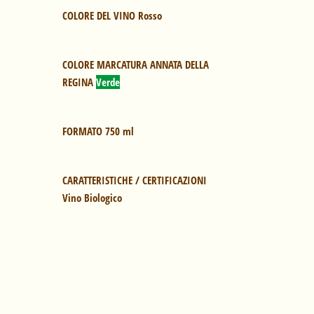
COLORE DEL VINO
 Rosso
COLORE MARCATURA ANNATA DELLA 
REGINA
Verde
FORMATO
 750 ml
Vino Biologico