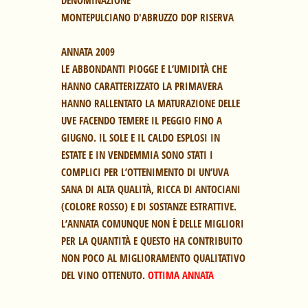
MONTEPULCIANO D'ABRUZZO DOP RISERVA 
LE ABBONDANTI PIOGGE E L’UMIDITÀ CHE 
HANNO CARATTERIZZATO LA PRIMAVERA 
HANNO RALLENTATO LA MATURAZIONE DELLE 
UVE FACENDO TEMERE IL PEGGIO FINO A 
GIUGNO. IL SOLE E IL CALDO ESPLOSI IN 
ESTATE E IN VENDEMMIA SONO STATI I 
COMPLICI PER L’OTTENIMENTO DI UN’UVA 
SANA DI ALTA QUALITÀ, RICCA DI ANTOCIANI 
(COLORE ROSSO) E DI SOSTANZE ESTRATTIVE. 
L’ANNATA COMUNQUE NON È DELLE MIGLIORI 
PER LA QUANTITÀ E QUESTO HA CONTRIBUITO 
NON POCO AL MIGLIORAMENTO QUALITATIVO 
DEL VINO OTTENUTO. 
OTTIMA ANNATA 