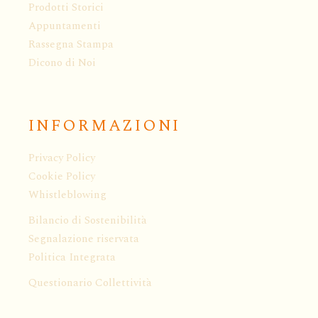
Prodotti Storici
Appuntamenti
Rassegna Stampa
Dicono di Noi
INFORMAZIONI
Privacy Policy
Cookie Policy
Whistleblowing
Bilancio di Sostenibilità
Segnalazione riservata
Politica Integrata
Questionario Collettività