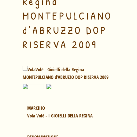
Regina
MONTEPULCIANO
d’ABRUZZO DOP
RISERVA 2009
Vola Volé - I GIOIELLI DELLA REGINA