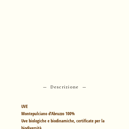
Descrizione
UVE
Montepulciano d’Abruzzo 100%
Uve biologiche e biodinamiche, certificate per la
biodiversità