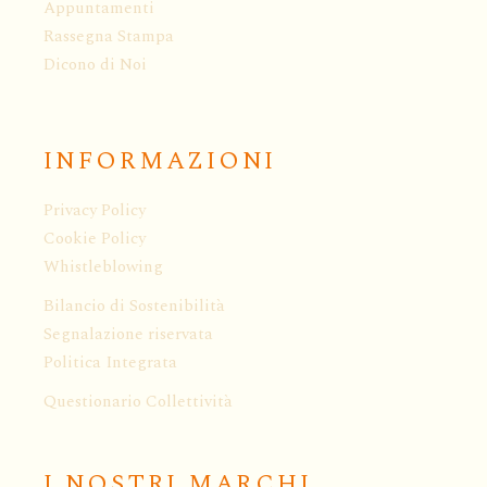
Appuntamenti
Rassegna Stampa
Dicono di Noi
INFORMAZIONI
Privacy Policy
Cookie Policy
Whistleblowing
Bilancio di Sostenibilità
Segnalazione riservata
Politica Integrata
Questionario Collettività
I NOSTRI MARCHI