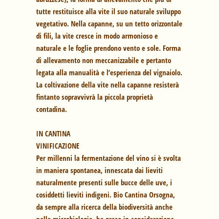
tutte restituisce alla vite il suo naturale sviluppo
vegetativo. Nella capanne, su un tetto orizzontale
di fili, la vite cresce in modo armonioso e
naturale e le foglie prendono vento e sole. Forma
di allevamento non meccanizzabile e pertanto
legata alla manualità e l’esperienza del vignaiolo.
La coltivazione della vite nella capanne resisterà
fintanto sopravvivrà la piccola proprietà
contadina.
IN CANTINA
VINIFICAZIONE
Per millenni la fermentazione del vino si è svolta
in maniera spontanea, innescata dai lieviti
naturalmente presenti sulle bucce delle uve, i
cosiddetti lieviti indigeni. Bio Cantina Orsogna,
da sempre alla ricerca della biodiversità anche