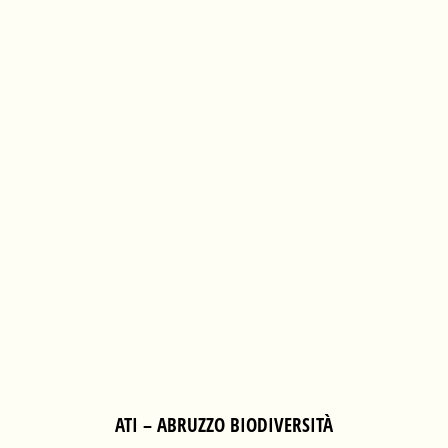
ATI – ABRUZZO BIODIVERSITÀ