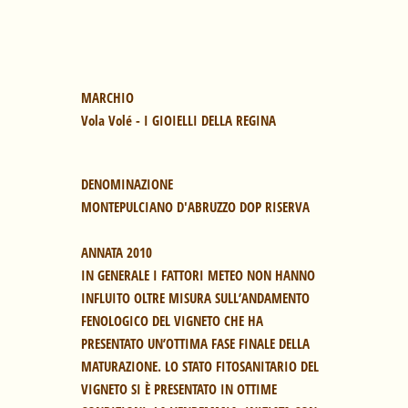
Vola Volé - I GIOIELLI DELLA REGINA
DENOMINAZIONE
MONTEPULCIANO D'ABRUZZO DOP RISERVA

ANNATA 2010
IN GENERALE I FATTORI METEO NON HANNO 
INFLUITO OLTRE MISURA SULL’ANDAMENTO 
FENOLOGICO DEL VIGNETO CHE HA 
PRESENTATO UN’OTTIMA FASE FINALE DELLA 
MATURAZIONE. LO STATO FITOSANITARIO DEL 
VIGNETO SI È PRESENTATO IN OTTIME 