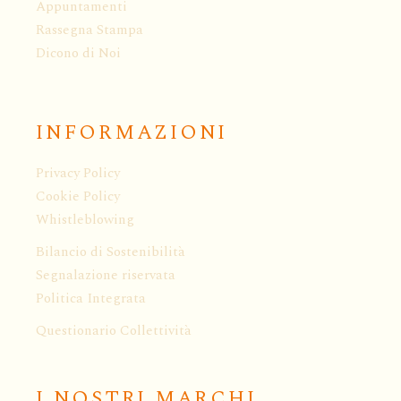
Appuntamenti
Rassegna Stampa
Dicono di Noi
INFORMAZIONI
Privacy Policy
Cookie Policy
Whistleblowing
Bilancio di Sostenibilità
Segnalazione riservata
Politica Integrata
Questionario Collettività
I NOSTRI MARCHI