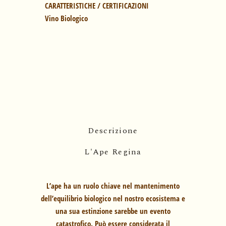
Vino Biologico
Descrizione
L'Ape Regina
L’ape ha un ruolo chiave nel mantenimento
dell’equilibrio biologico nel nostro ecosistema e
una sua estinzione sarebbe un evento
catastrofico. Può essere considerata il