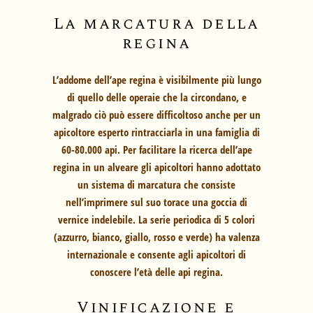
La marcatura della
regina
L’addome dell’ape regina è visibilmente più lungo
di quello delle operaie che la circondano, e
malgrado ciò può essere difficoltoso anche per un
apicoltore esperto rintracciarla in una famiglia di
60-80.000 api. Per facilitare la ricerca dell’ape
regina in un alveare gli apicoltori hanno adottato
un sistema di marcatura che consiste
nell’imprimere sul suo torace una goccia di
vernice indelebile. La serie periodica di 5 colori
(azzurro, bianco, giallo, rosso e verde) ha valenza
internazionale e consente agli apicoltori di
conoscere l’età delle api regina.
Vinificazione e