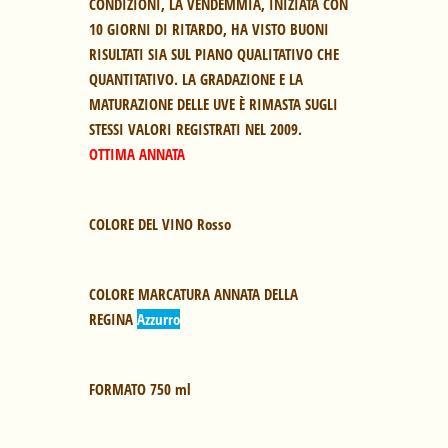
CONDIZIONI, LA VENDEMMIA, INIZIATA CON 
10 GIORNI DI RITARDO, HA VISTO BUONI 
RISULTATI SIA SUL PIANO QUALITATIVO CHE 
QUANTITATIVO. LA GRADAZIONE E LA 
MATURAZIONE DELLE UVE È RIMASTA SUGLI 
OTTIMA ANNATA
COLORE DEL VINO
 Rosso
COLORE MARCATURA ANNATA DELLA 
REGINA
Azzurro
FORMATO
 750 ml