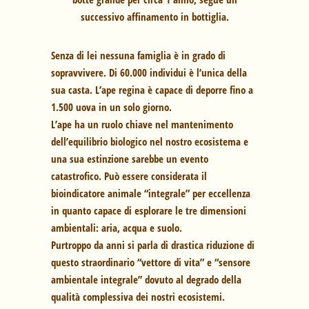
successivo affinamento in bottiglia.
Senza di lei nessuna famiglia è in grado di
sopravvivere. Di 60.000 individui è l’unica della
sua casta. L’ape regina è capace di deporre fino a
1.500 uova in un solo giorno.
L’ape ha un ruolo chiave nel mantenimento
dell’equilibrio biologico nel nostro ecosistema e
una sua estinzione sarebbe un evento
catastrofico. Può essere considerata il
bioindicatore animale “integrale” per eccellenza
in quanto capace di esplorare le tre dimensioni
ambientali: aria, acqua e suolo.
Purtroppo da anni si parla di drastica riduzione di
questo straordinario “vettore di vita” e “sensore
ambientale integrale” dovuto al degrado della
qualità complessiva dei nostri ecosistemi.