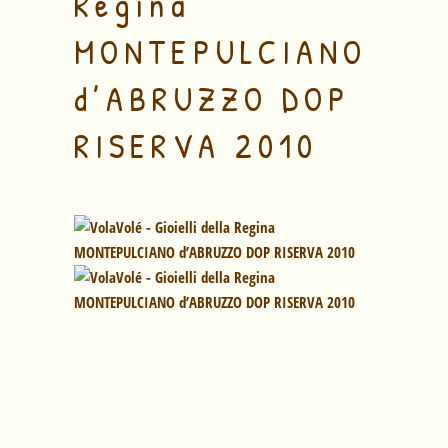
Regina
MONTEPULCIANO
d’ABRUZZO DOP
RISERVA 2010