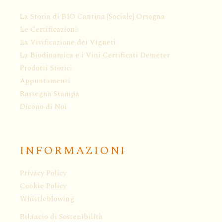
La Storia di BIO Cantina {Sociale} Orsogna
Le Certificazioni
La Vivificazione dei Vigneti
La Biodinamica e i Vini Certificati Demeter
Prodotti Storici
Appuntamenti
Rassegna Stampa
Dicono di Noi
INFORMAZIONI
Privacy Policy
Cookie Policy
Whistleblowing
Bilancio di Sostenibilità