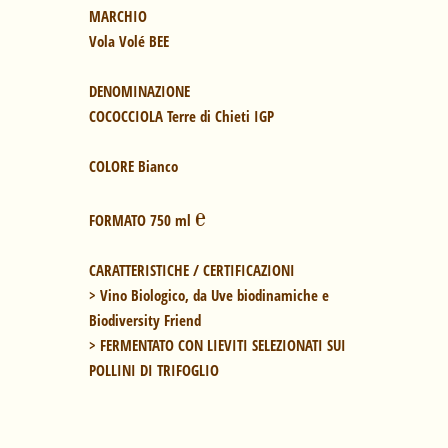
Vola Volé BEE

DENOMINAZIONE
COCOCCIOLA Terre di Chieti IGP

COLORE
 Bianco

℮
FORMATO
 750 ml 
CARATTERISTICHE / CERTIFICAZIONI
> Vino Biologico, da Uve biodinamiche e 
Biodiversity Friend

> FERMENTATO CON LIEVITI SELEZIONATI SUI 
POLLINI DI 
TRIFOGLIO
