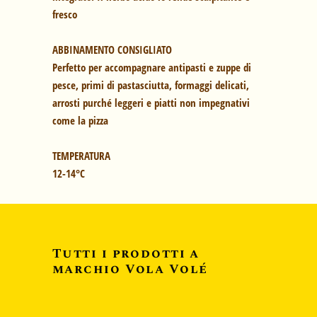
fresco
ABBINAMENTO CONSIGLIATO
Perfetto per accompagnare antipasti e zuppe di
pesce, primi di pastasciutta, formaggi delicati,
arrosti purché leggeri e piatti non impegnativi
come la pizza
TEMPERATURA
12-14°C
Tutti i prodotti a
marchio Vola Volé