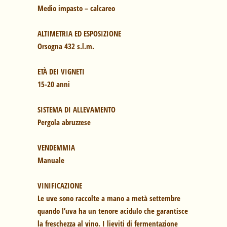
Medio impasto – calcareo
ALTIMETRIA ED ESPOSIZIONE
Orsogna 432 s.l.m.
ETÀ DEI VIGNETI
15-20 anni
SISTEMA DI ALLEVAMENTO
Pergola abruzzese
VENDEMMIA
Manuale
VINIFICAZIONE
Le uve sono raccolte a mano a metà settembre
quando l’uva ha un tenore acidulo che garantisce
la freschezza al vino. I lieviti di fermentazione