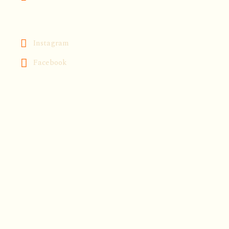
Instagram
Facebook