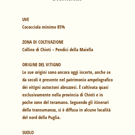
UVE
Cococciola minimo 85%
ZONA DI COLTIVAZIONE
Colline di Chieti – Pendici della Maiella
ORIGINE DEL VITIGNO
Le sue origini sono ancora oggi incerte, anche se
da secoli è presente nel patrimonio ampelografico
dei vitigni autoctoni abruzzesi. È coltivata quasi
esclusivamente nella provincia di Chieti e in
poche zone del teramano. Seguendo gli itinerari
della transumanza, si è diffusa in alcune località
del nord della Puglia.
SUOLO