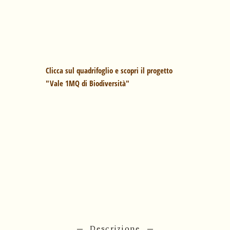
Clicca sul quadrifoglio e scopri il progetto
"Vale 1MQ di Biodiversità"
Descrizione