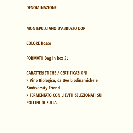
DENOMINAZIONE
MONTEPULCIANO D'ABRUZZO DOP

COLORE 
Rosso

FORMATO 
Bag in box 3L
> Vino Biologico, da Uve biodinamiche e 
Biodiversity Friend

> FERMENTATO CON LIEVITI SELEZIONATI SUI 
POLLINI DI 
SULLA