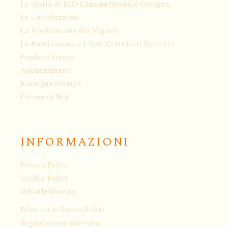
La Storia di BIO Cantina {Sociale} Orsogna
Le Certificazioni
La Vivificazione dei Vigneti
La Biodinamica e i Vini Certificati Demeter
Prodotti Storici
Appuntamenti
Rassegna Stampa
Dicono di Noi
INFORMAZIONI
Privacy Policy
Cookie Policy
Whistleblowing
Bilancio di Sostenibilità
Segnalazione riservata