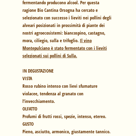
fermentando producono alcool. Per questa
ragione Bio Cantina Orsogna ha cercato e
selezionato con successo i lieviti nei pollini degli
alveari posizionati in prossimità di piante dei
nostri agroecosistemi: biancospino, castagno,
mora, ciliegio, sulla e trifoglio.
Il vino
Montepulciano è stato fermentato con i lieviti
selezionati sui pollini di Sulla.
IN DEGUSTAZIONE
VISTA
Rosso rubino intenso con lievi sfumature
violacee, tendenza al granato con
l’invecchiamento.
OLFATTO
Profumi di frutti rossi, spezie, intenso, etereo.
GUSTO
Pieno, asciutto, armonico, giustamente tannico.