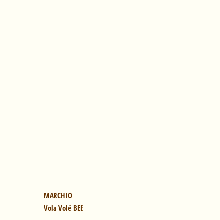
Vola Volé BEE
