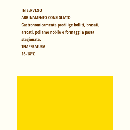
IN SERVIZIO
ABBINAMENTO CONSIGLIATO
Gastronomicamente predilige bolliti, brasati,
arrosti, pollame nobile e formaggi a pasta
stagionata.
TEMPERATURA
16-18°C