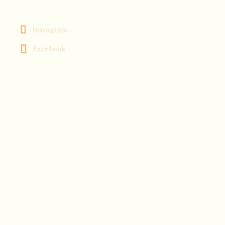
Instagram
Facebook