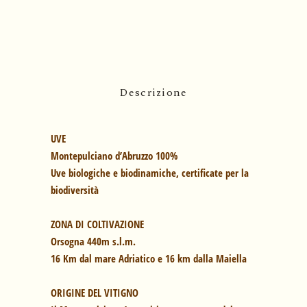
Descrizione
UVE
Montepulciano d’Abruzzo 100%
Uve biologiche e biodinamiche, certificate per la
biodiversità
ZONA DI COLTIVAZIONE
Orsogna 440m s.l.m.
16 Km dal mare Adriatico e 16 km dalla Maiella
ORIGINE DEL VITIGNO