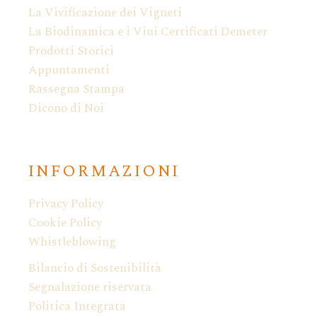
La Vivificazione dei Vigneti
La Biodinamica e i Vini Certificati Demeter
Prodotti Storici
Appuntamenti
Rassegna Stampa
Dicono di Noi
INFORMAZIONI
Privacy Policy
Cookie Policy
Whistleblowing
Bilancio di Sostenibilità
Segnalazione riservata
Politica Integrata