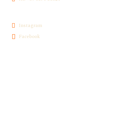
Instagram
Facebook