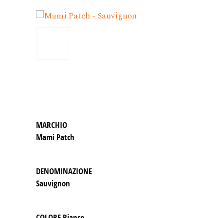
MARCHIO
Mami Patch
DENOMINAZIONE
Sauvignon
COLORE
Bianco