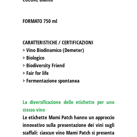
FORMATO
750 ml
CARATTERISTICHE / CERTIFICAZIONI
> Vino Biodinamico (Demeter)
> Biologico
> Biodiversity Friend
> Fair for life
> Fermentazione spontanea
La diversificazione delle etichette per uno
stesso vino
Le etichette Mami Patch hanno un approccio
innovativo sulla presentazione dei vini sugli
scaffali: ciascun vino Mami Patch si presenta