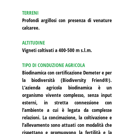
TERRENI
Profondi argillosi con presenza di venature
calcaree.
ALTITUDINE
Vigneti coltivati a 400-500 m s.l.m.
TIPO DI CONDUZIONE AGRICOLA
Biodinamica con certificazione Demeter e per
la biodiversità (Biodiversity Friend®).
L’azienda agricola biodinamica è un
organismo vivente complesso, senza input
esterni, in stretta connessione con
l’ambiente a cui è legata da complesse
relazioni. La concimazione, la coltivazione e
l’allevamento sono attuati con modalità che
rispettano e promuovono la fertilità e la