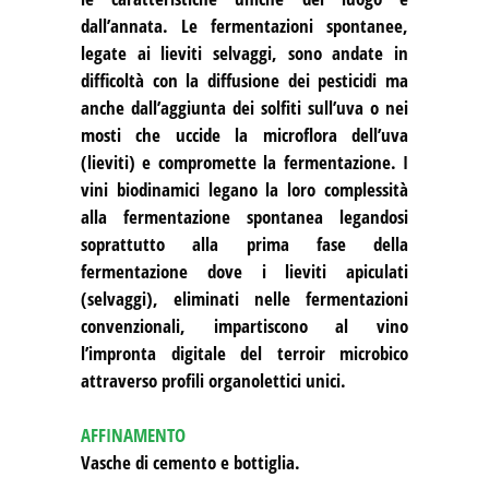
dall’annata. Le fermentazioni spontanee,
legate ai lieviti selvaggi, sono andate in
difficoltà con la diffusione dei pesticidi ma
anche dall’aggiunta dei solfiti sull’uva o nei
mosti che uccide la microflora dell’uva
(lieviti) e compromette la fermentazione. I
vini biodinamici legano la loro complessità
alla fermentazione spontanea legandosi
soprattutto alla prima fase della
fermentazione dove i lieviti apiculati
(selvaggi), eliminati nelle fermentazioni
convenzionali, impartiscono al vino
l’impronta digitale del terroir microbico
attraverso profili organolettici unici.
AFFINAMENTO
Vasche di cemento e bottiglia.