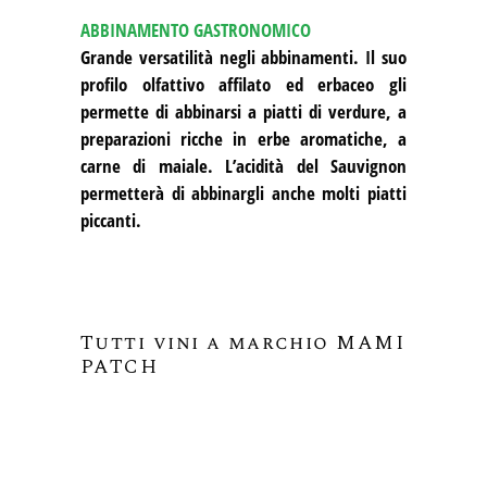
ABBINAMENTO GASTRONOMICO
Grande versatilità negli abbinamenti. Il suo
profilo olfattivo affilato ed erbaceo gli
permette di abbinarsi a piatti di verdure, a
preparazioni ricche in erbe aromatiche, a
carne di maiale. L’acidità del Sauvignon
permetterà di abbinargli anche molti piatti
piccanti.
Tutti vini a marchio MAMI
PATCH