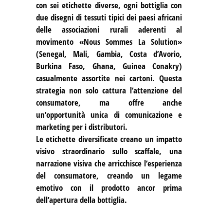
con sei etichette diverse, ogni bottiglia con
due disegni di tessuti tipici dei paesi africani
delle associazioni rurali aderenti al
movimento «Nous Sommes La Solution»
(Senegal, Mali, Gambia, Costa d’Avorio,
Burkina Faso, Ghana, Guinea Conakry)
casualmente assortite nei cartoni. Questa
strategia non solo cattura l’attenzione del
consumatore, ma offre anche
un’opportunità unica di comunicazione e
marketing per i distributori.
Le etichette diversificate creano un impatto
visivo straordinario sullo scaffale, una
narrazione visiva che arricchisce l’esperienza
del consumatore, creando un legame
emotivo con il prodotto ancor prima
dell’apertura della bottiglia.