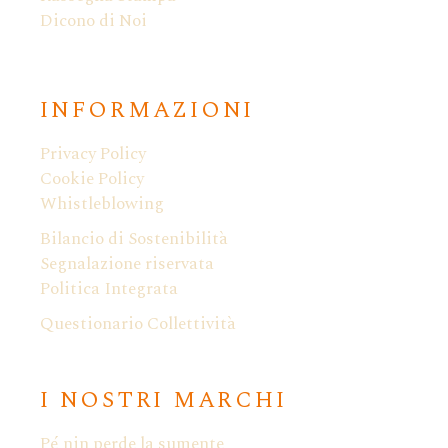
Dicono di Noi
INFORMAZIONI
Privacy Policy
Cookie Policy
Whistleblowing
Bilancio di Sostenibilità
Segnalazione riservata
Politica Integrata
Questionario Collettività
I NOSTRI MARCHI
Pé nin perde la sumente