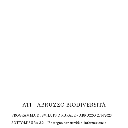
ATI – ABRUZZO BIODIVERSITÀ
PROGRAMMA DI SVILUPPO RURALE – ABRUZZO 2014/2020
SOTTOMISURA 3.2 – “Sostegno per attività di informazione e