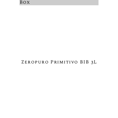
Box
Zeropuro Primitivo BIB 3L