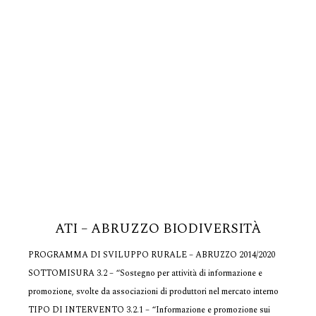
ATI – ABRUZZO BIODIVERSITÀ
PROGRAMMA DI SVILUPPO RURALE – ABRUZZO 2014/2020
SOTTOMISURA 3.2 – “Sostegno per attività di informazione e
promozione, svolte da associazioni di produttori nel mercato interno
TIPO DI INTERVENTO 3.2.1 – “Informazione e promozione sui