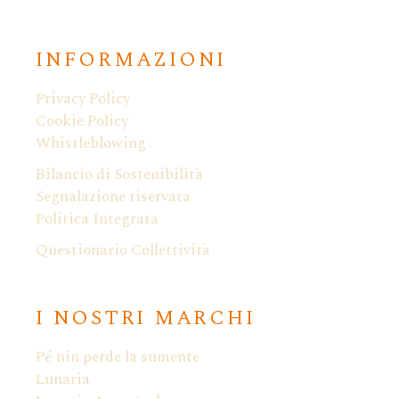
INFORMAZIONI
Privacy Policy
Cookie Policy
Whistleblowing
Bilancio di Sostenibilità
Segnalazione riservata
Politica Integrata
Questionario Collettività
I NOSTRI MARCHI
Pé nin perde la sumente
Lunaria