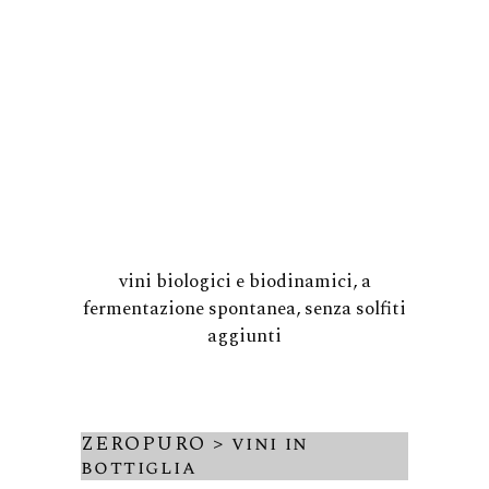
vini biologici e biodinamici, a
fermentazione spontanea, senza solfiti
aggiunti
ZEROPURO > vini in
bottiglia