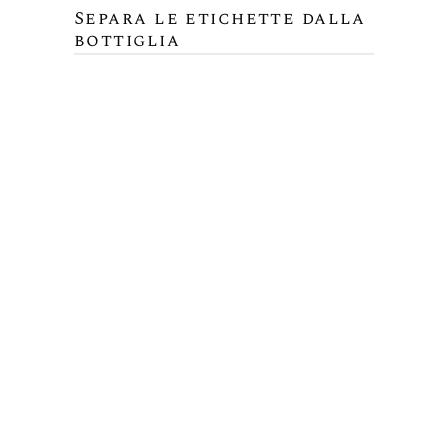
Separa le etichette dalla
bottiglia