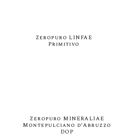
Zeropuro LINFAE
Primitivo
Zeropuro MINERALIAE
Montepulciano d’Abruzzo
DOP