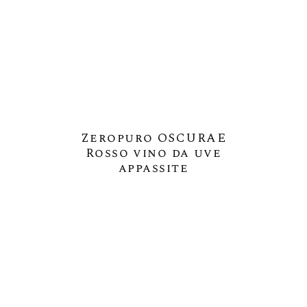
Zeropuro OSCURAE
Rosso vino da uve
appassite