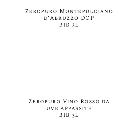
Zeropuro Montepulciano
d’Abruzzo DOP
BIB 3L
Zeropuro Vino Rosso da
uve appassite
BIB 3L