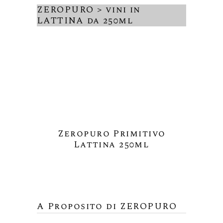
ZEROPURO > vini in
LATTINA da 250ml
Zeropuro Primitivo
Lattina 250ml
A Proposito di ZEROPURO