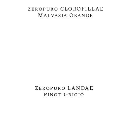
Zeropuro CLOROFILLAE
Malvasia Orange
Zeropuro LANDAE
Pinot Grigio