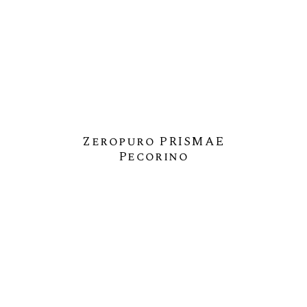
Zeropuro PRISMAE
Pecorino