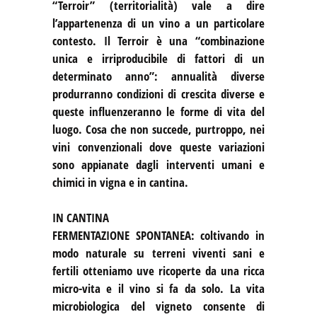
“Terroir” (territorialità) vale a dire
l’appartenenza di un vino a un particolare
contesto. Il Terroir è una “combinazione
unica e irriproducibile di fattori di un
determinato anno”: annualità diverse
produrranno condizioni di crescita diverse e
queste influenzeranno le forme di vita del
luogo. Cosa che non succede, purtroppo, nei
vini convenzionali dove queste variazioni
sono appianate dagli interventi umani e
chimici in vigna e in cantina.
IN CANTINA
FERMENTAZIONE SPONTANEA: coltivando in
modo naturale su terreni viventi sani e
fertili otteniamo uve ricoperte da una ricca
micro-vita e il vino si fa da solo. La vita
microbiologica del vigneto consente di