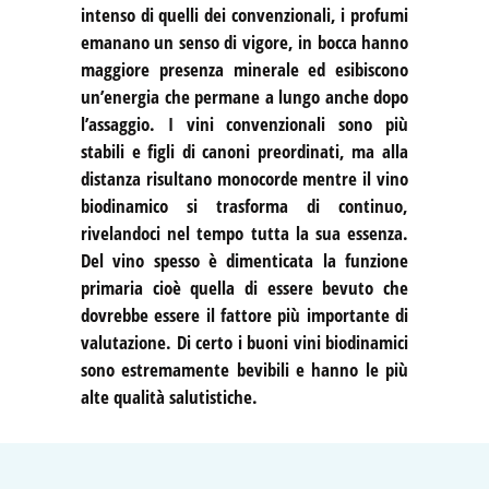
intenso di quelli dei convenzionali, i profumi
emanano un senso di vigore, in bocca hanno
maggiore presenza minerale ed esibiscono
un’energia che permane a lungo anche dopo
l’assaggio. I vini convenzionali sono più
stabili e figli di canoni preordinati, ma alla
distanza risultano monocorde mentre il vino
biodinamico si trasforma di continuo,
rivelandoci nel tempo tutta la sua essenza.
Del vino spesso è dimenticata la funzione
primaria cioè quella di essere bevuto che
dovrebbe essere il fattore più importante di
valutazione. Di certo i buoni vini biodinamici
sono estremamente bevibili e hanno le più
alte qualità salutistiche.