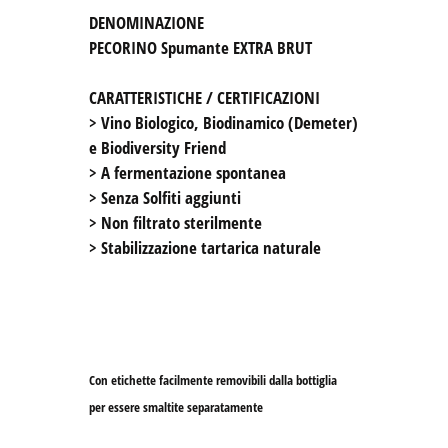
DENOMINAZIONE
PECORINO Spumante EXTRA BRUT

CARATTERISTICHE / CERTIFICAZIONI
> Vino Biologico, Biodinamico (Demeter) 
e Biodiversity Friend 

> A fermentazione spontanea

> Senza Solfiti aggiunti

> Non filtrato sterilmente

> Stabilizzazione tartarica naturale

Con etichette facilmente removibili dalla bottiglia

per essere smaltite separatamente 