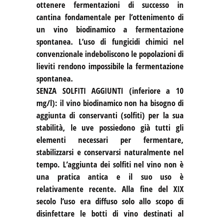
ottenere fermentazioni di successo in
cantina fondamentale per l’ottenimento di
un vino biodinamico a fermentazione
spontanea. L’uso di fungicidi chimici nel
convenzionale indeboliscono le popolazioni di
lieviti rendono impossibile la fermentazione
spontanea.
SENZA SOLFITI AGGIUNTI (inferiore a 10
mg/l): il vino biodinamico non ha bisogno di
aggiunta di conservanti (solfiti) per la sua
stabilità, le uve possiedono già tutti gli
elementi necessari per fermentare,
stabilizzarsi e conservarsi naturalmente nel
tempo. L’aggiunta dei solfiti nel vino non è
una pratica antica e il suo uso è
relativamente recente. Alla fine del XIX
secolo l’uso era diffuso solo allo scopo di
disinfettare le botti di vino destinati al