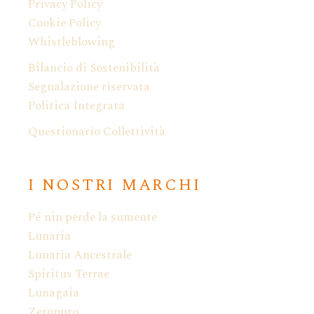
Privacy Policy
Cookie Policy
Whistleblowing
Bilancio di Sostenibilità
Segnalazione riservata
Politica Integrata
Questionario Collettività
I NOSTRI MARCHI
Pé nin perde la sumente
Lunaria
Lunaria Ancestrale
Spiritus Terrae
Lunagaia
Zeropuro