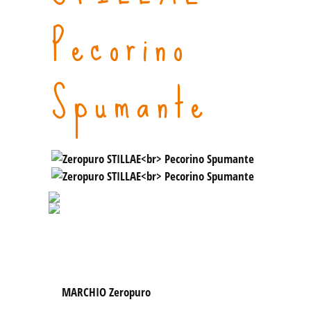
Pecorino
Spumante
MARCHIO 
Zeropuro