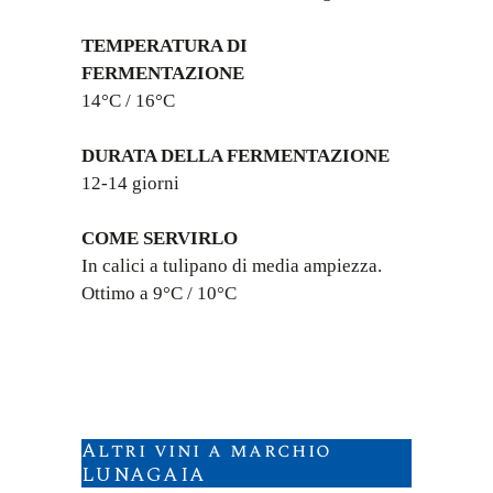
TEMPERATURA DI
FERMENTAZIONE
14°C / 16°C
DURATA DELLA FERMENTAZIONE
12-14 giorni
COME SERVIRLO
In calici a tulipano di media ampiezza.
Ottimo a 9°C / 10°C
Altri vini a marchio
LUNAGAIA