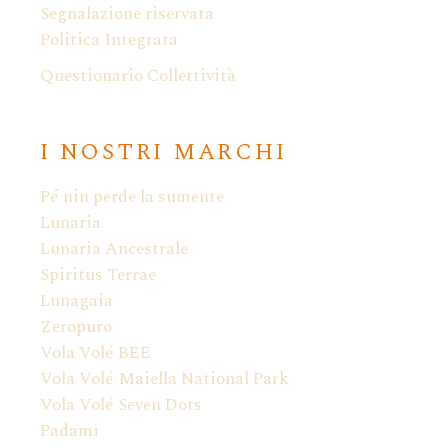
Segnalazione riservata
Politica Integrata
Questionario Collettività
I NOSTRI MARCHI
Pé nin perde la sumente
Lunaria
Lunaria Ancestrale
Spiritus Terrae
Lunagaia
Zeropuro
Vola Volé BEE
Vola Volé Maiella National Park
Vola Volé Seven Dots
Padami