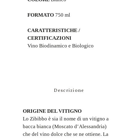
FORMATO
 750 ml

CARATTERISTICHE / 
CERTIFICAZIONI
Vino Biodinamico e Biologico
Descrizione
ORIGINE DEL VITIGNO
Lo Zibibbo è sia il nome di un vitigno a
bacca bianca (Moscato d’Alessandria)
che del vino dolce che se ne ottiene. La