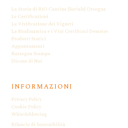
La Storia di BIO Cantina {Sociale} Orsogna
Le Certificazioni
La Vivificazione dei Vigneti
La Biodinamica e i Vini Certificati Demeter
Prodotti Storici
Appuntamenti
Rassegna Stampa
Dicono di Noi
INFORMAZIONI
Privacy Policy
Cookie Policy
Whistleblowing
Bilancio di Sostenibilità