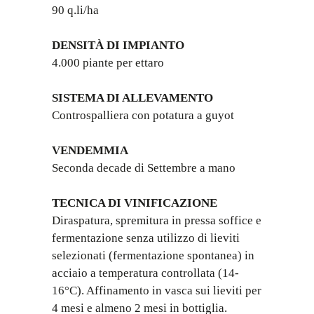
90 q.li/ha
DENSITÀ DI IMPIANTO
4.000 piante per ettaro
SISTEMA DI ALLEVAMENTO
Controspalliera con potatura a guyot
VENDEMMIA
Seconda decade di Settembre a mano
TECNICA DI VINIFICAZIONE
Diraspatura, spremitura in pressa soffice e
fermentazione senza utilizzo di lieviti
selezionati (fermentazione spontanea) in
acciaio a temperatura controllata (14-
16°C). Affinamento in vasca sui lieviti per
4 mesi e almeno 2 mesi in bottiglia.