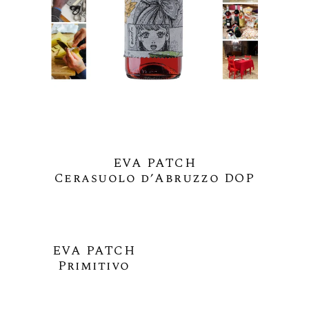
EVA PATCH
Cerasuolo d’Abruzzo DOP
EVA PATCH
Primitivo