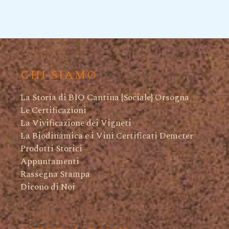
CHI SIAMO
La Storia di BIO Cantina {Sociale} Orsogna
Le Certificazioni
La Vivificazione dei Vigneti
La Biodinamica e i Vini Certificati Demeter
Prodotti Storici
Appuntamenti
Rassegna Stampa
Dicono di Noi