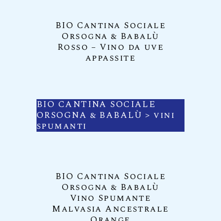
BIO Cantina Sociale
Orsogna & Babalù
Rosso – Vino da uve
appassite
BIO CANTINA SOCIALE
ORSOGNA & BABALÙ
> vini
spumanti
BIO Cantina Sociale
Orsogna & Babalù
Vino Spumante
Malvasia Ancestrale
Orange