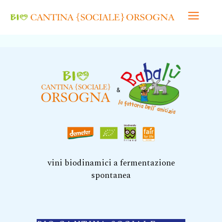
vini biodinamici a fermentazione
spontanea