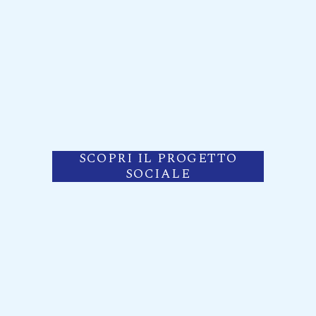
SCOPRI IL PROGETTO
SOCIALE