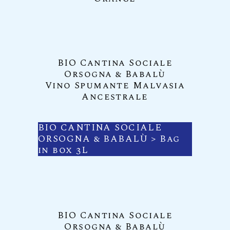
BIO Cantina Sociale
Orsogna & Babalù
Vino Spumante Malvasia
Ancestrale
BIO CANTINA SOCIALE
ORSOGNA & BABALÙ
> Bag
in box 3L
BIO Cantina Sociale
Orsogna & Babalù