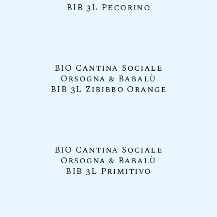
BIB 3L Pecorino
BIO Cantina Sociale
Orsogna & Babalù
BIB 3L Zibibbo Orange
BIO Cantina Sociale
Orsogna & Babalù
BIB 3L Primitivo