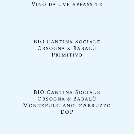
Vino da uve appassite
BIO Cantina Sociale
Orsogna & Babalù
Primitivo
BIO Cantina Sociale
Orsogna & Babalù
Montepulciano d’Abruzzo
DOP