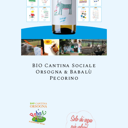
BIO Cantina Sociale
Orsogna & Babalù
Pecorino