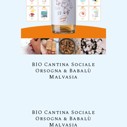
BIO Cantina Sociale
Orsogna & Babalù
Malvasia
BIO Cantina Sociale
Orsogna & Babalù
Malvasia