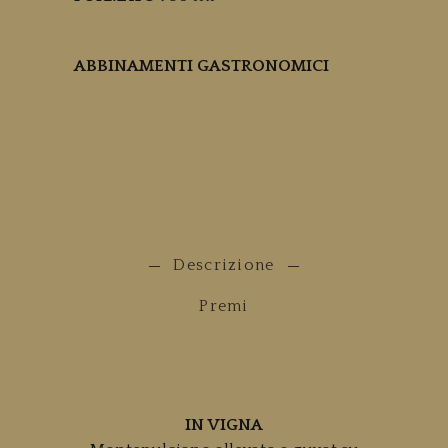
ABBINAMENTI GASTRONOMICI
Descrizione
Premi
IN VIGNA