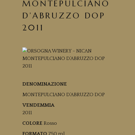
MONTEPULCIANO
D’ABRUZZO DOP
2011
DENOMINAZIONE
MONTEPULCIANO D’ABRUZZO DOP
VENDEMMIA
2011
COLORE
Rosso
FORMATO
750 ml