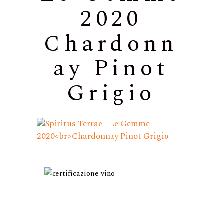
2020
Chardonn
ay Pinot
Grigio