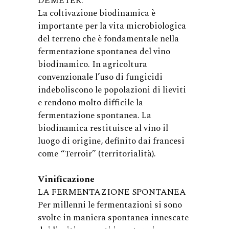
DEMETER.
La coltivazione biodinamica è
importante per la vita microbiologica
del terreno che è fondamentale nella
fermentazione spontanea del vino
biodinamico. In agricoltura
convenzionale l’uso di fungicidi
indeboliscono le popolazioni di lieviti
e rendono molto difficile la
fermentazione spontanea. La
biodinamica restituisce al vino il
luogo di origine, definito dai francesi
come “Terroir” (territorialità).
Vinificazione
LA FERMENTAZIONE SPONTANEA
Per millenni le fermentazioni si sono
svolte in maniera spontanea innescate