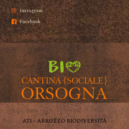
Instagram
Facebook
ATI – ABRUZZO BIODIVERSITÀ