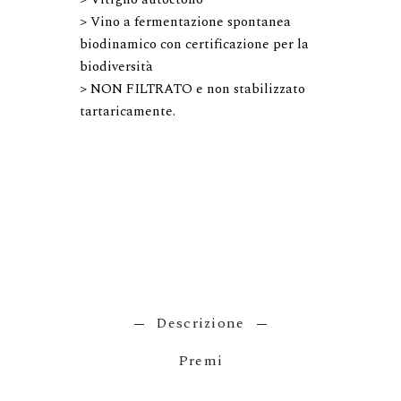
> Vino a fermentazione spontanea 
biodinamico con certificazione per la 
biodiversità

> NON FILTRATO e non stabilizzato 
tartaricamente.

Descrizione
Premi