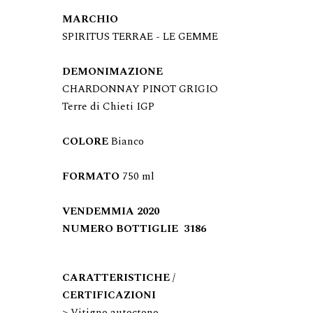
SPIRITUS TERRAE 
-
 LE GEMME 

DEMONIMAZIONE
CHARDONNAY PINOT GRIGIO

Terre di Chieti IGP

COLORE
 Bianco

FORMATO
NUMERO BOTTIGLIE 
CARATTERISTICHE / 
CERTIFICAZIONI
> Vitigno autoctono
