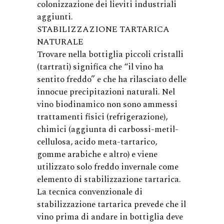
colonizzazione dei lieviti industriali
aggiunti.
STABILIZZAZIONE TARTARICA
NATURALE
Trovare nella bottiglia piccoli cristalli
(tartrati) significa che “il vino ha
sentito freddo” e che ha rilasciato delle
innocue precipitazioni naturali. Nel
vino biodinamico non sono ammessi
trattamenti fisici (refrigerazione),
chimici (aggiunta di carbossi-metil-
cellulosa, acido meta-tartarico,
gomme arabiche e altro) e viene
utilizzato solo freddo invernale come
elemento di stabilizzazione tartarica.
La tecnica convenzionale di
stabilizzazione tartarica prevede che il
vino prima di andare in bottiglia deve