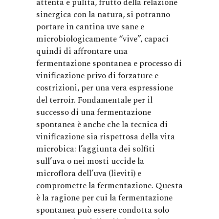
attenta e pulita, frutto della relazione
sinergica con la natura, si potranno
portare in cantina uve sane e
microbiologicamente “vive”, capaci
quindi di affrontare una
fermentazione spontanea e processo di
vinificazione privo di forzature e
costrizioni, per una vera espressione
del terroir. Fondamentale per il
successo di una fermentazione
spontanea è anche che la tecnica di
vinificazione sia rispettosa della vita
microbica: l’aggiunta dei solfiti
sull’uva o nei mosti uccide la
microflora dell’uva (lieviti) e
compromette la fermentazione. Questa
è la ragione per cui la fermentazione
spontanea può essere condotta solo