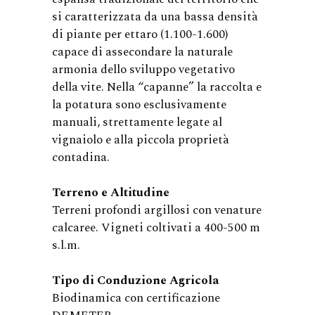
si caratterizzata da una bassa densità
di piante per ettaro (1.100-1.600)
capace di assecondare la naturale
armonia dello sviluppo vegetativo
della vite. Nella “capanne” la raccolta e
la potatura sono esclusivamente
manuali, strettamente legate al
vignaiolo e alla piccola proprietà
contadina.
Terreno e Altitudine
Terreni profondi argillosi con venature
calcaree. Vigneti coltivati a 400-500 m
s.l.m.
Tipo di Conduzione Agricola
Biodinamica con certificazione