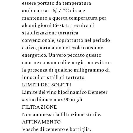
essere portato da temperatura
ambiente a – 6/-7 °C circa e
mantenuto a questa temperatura per
alcuni giorni (6-7). La tecnica di
stabilizzazione tartarica
convenzionale, soprattutto nel periodo
estivo, porta a un notevole consumo
energetico. Un vero peccato questo
enorme consumo di energia per evitare
la presenza di qualche milligrammo di
innocui cristalli di tartrato.
LIMITI DEI SOLFITI
Limite del vino biodinamico Demeter
= vino bianco max 90 mg/lt
FILTRAZIONE
Non ammessa la filtrazione sterile.
AFFINAMENTO
Vasche di cemento e bottiglia.