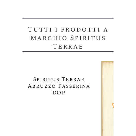
Tutti i prodotti a
marchio Spiritus
Terrae
Spiritus Terrae
Abruzzo Passerina
DOP