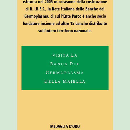
istituita nel 2005 in occasione della costituzione
di R.I.B.E.S., la Rete Italiana delle Banche del
Germoplasma, di cui l’Ente Parco è anche socio
fondatore insieme ad altre 15 banche distribuite
sull’intero territorio nazionale.
Visita La
Banca Del
Germoplasma
Della Maiella
MEDAGLIA D’ORO