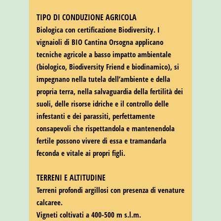
TIPO DI CONDUZIONE AGRICOLA
Biologica con certificazione Biodiversity. I
vignaioli di BIO Cantina Orsogna applicano
tecniche agricole a basso impatto ambientale
(biologico, Biodiversity Friend e biodinamico), si
impegnano nella tutela dell’ambiente e della
propria terra, nella salvaguardia della fertilità dei
suoli, delle risorse idriche e il controllo delle
infestanti e dei parassiti, perfettamente
consapevoli che rispettandola e mantenendola
fertile possono vivere di essa e tramandarla
feconda e vitale ai propri figli.
TERRENI E ALTITUDINE
Terreni profondi argillosi con presenza di venature
calcaree.
Vigneti coltivati a 400-500 m s.l.m.