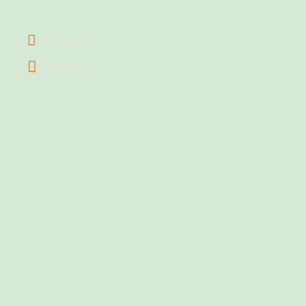
Instagram
Facebook