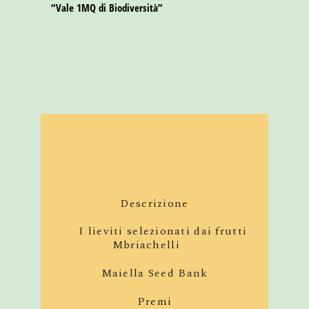
“Vale 1MQ di Biodiversità”
Descrizione
I lieviti selezionati dai frutti
Mbriachelli
Maiella Seed Bank
Premi