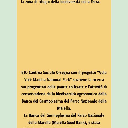
la zona di rifugio della biodiversità della Terra.
BIO Cantina Sociale Orsogna con il progetto “Vola
Volé Maiella National Park” sostiene la ricerca
sui progenitori delle piante coltivate e l’attività di
conservazione della biodiversità agronomica della
Banca del Germoplasma del Parco Nazionale della
Maiella.
La Banca del Germoplasma del Parco Nazionale
della Maiella (Maiella Seed Bank), è stata