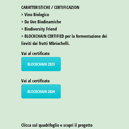
CARATTERISTICHE / CERTIFICAZION
> Vino Biologico
> Da Uve Biodinamiche
> Biodiversity Friend
> BLOCKCHAIN CERTIFIED per la fermentazione dei
lieviti dai frutti Mbriachelli.
Vai al certificato
BLOCKCHAIN 2023
Vai al certificato
BLOCKCHAIN 2024
Clicca sul quadrifoglio e scopri il progetto