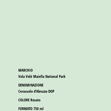
MARCHIO
Vola Volé Maiella National Park
DENOMINAZIONE
Cerasuolo d’Abruzzo DOP
COLORE
Rosato
FORMATO
750 ml