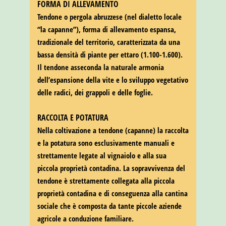
FORMA DI ALLEVAMENTO
Tendone o pergola abruzzese (nel dialetto locale
“la capanne”), forma di allevamento espansa,
tradizionale del territorio, caratterizzata da una
bassa densità di piante per ettaro (1.100-1.600).
Il tendone asseconda la naturale armonia
dell’espansione della vite e lo sviluppo vegetativo
delle radici, dei grappoli e delle foglie.
RACCOLTA E POTATURA
Nella coltivazione a tendone (capanne) la raccolta
e la potatura sono esclusivamente manuali e
strettamente legate al vignaiolo e alla sua
piccola proprietà contadina. La sopravvivenza del
tendone è strettamente collegata alla piccola
proprietà contadina e di conseguenza alla cantina
sociale che è composta da tante piccole aziende
agricole a conduzione familiare.