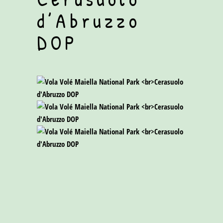
d’Abruzzo
DOP