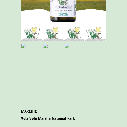
MARCHIO
Vola Volé Maiella National Park