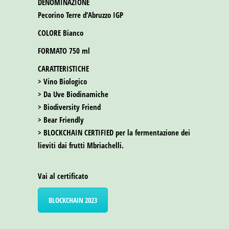
DENOMINAZIONE
Pecorino Terre d’Abruzzo IGP
COLORE
Bianco
FORMATO
750 ml
CARATTERISTICHE
> Vino Biologico
> Da Uve Biodinamiche
> Biodiversity Friend
> Bear Friendly
> BLOCKCHAIN CERTIFIED per la fermentazione dei
lieviti dai frutti Mbriachelli.
Vai al certificato
BLOCKCHAIN 2023