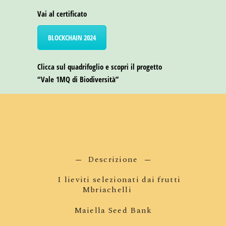
Vai al certificato
BLOCKCHAIN 2024
Clicca sul quadrifoglio e scopri il progetto
“Vale 1MQ di Biodiversità”
Descrizione
I lieviti selezionati dai frutti
Mbriachelli
Maiella Seed Bank