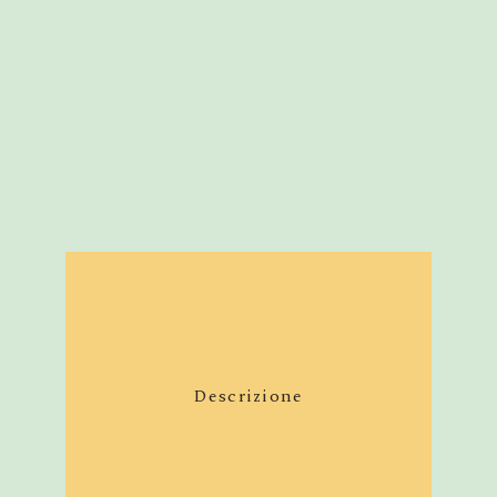
Descrizione