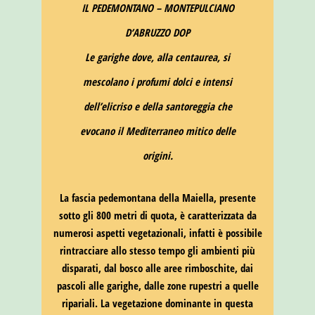
IL PEDEMONTANO – MONTEPULCIANO
D’ABRUZZO DOP
Le garighe dove, alla centaurea, si
mescolano i profumi dolci e intensi
dell’elicriso e della santoreggia che
evocano il Mediterraneo mitico delle
origini.
La fascia pedemontana della Maiella, presente
sotto gli 800 metri di quota, è caratterizzata da
numerosi aspetti vegetazionali, infatti è possibile
rintracciare allo stesso tempo gli ambienti più
disparati, dal bosco alle aree rimboschite, dai
pascoli alle garighe, dalle zone rupestri a quelle
ripariali. La vegetazione dominante in questa