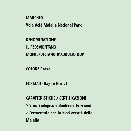
Vola Volé Maiella National Park
DENOMINAZIONE
IL PEDEMONTANO

MONTEPULCIANO D'ABRUZZO DOP

COLORE
 Rosso

FORMATO
 Bag in Box 2L

CARATTERISTICHE / CERTIFICAZIONI
> Vino Biologico e Biodiversity Friend

> Fermentato con la biodiversità della 
Maiella
