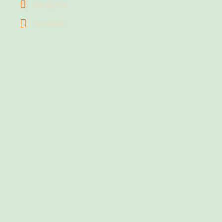
Instagram
Facebook