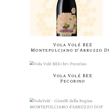
Vola Volé BEE
Montepulciano d’Abruzzo D
Vola Volé BEE
Pecorino