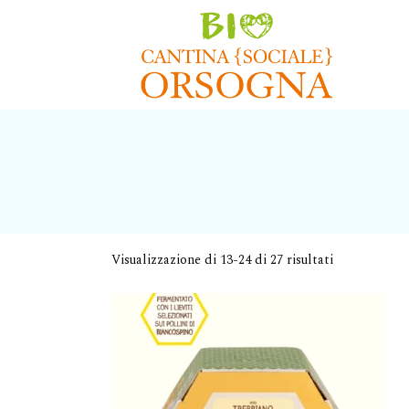
Visualizzazione di 13-24 di 27 risultati